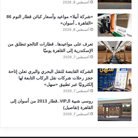
أغسطس 8, 2026
«شركة أبيلا» مواعيد وأسعار كبائن قطار النوم 86
«القاهرة ـ أسوان»
أغسطس 8, 2026
تعرف على مواعيدها.. قطارات التالجو تنطلق من
الإسكندرية إلى القاهرة يوميًا
أغسطس 7, 2026
الشركة القابضة للنقل البحري والبري تعلن إتاحة
حجز رحلات شركات نقل الركاب التابعة لها
إلكترونيًا عبر تطبيق «سهل»
أغسطس 7, 2026
روسى شبية الـVIP..قطار 2013 من أسوان إلى
القاهرة (تفاصيل)
أغسطس 7, 2026