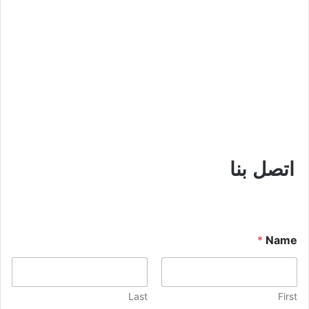
اتصل بنا
*
Name
Last
First