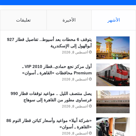
الأشهر
الأخيرة
تعليقات
يتوقف 6 محطات بعد أسيوط.. تفاصيل قطار 927
أبوالهول إلى الإسكندرية
أغسطس 8, 2026
أول مركز نجع حمادى..قطار 2010 VIP ـ
Premium محافظات «القاهرة ـ أسوان»
أغسطس 8, 2026
يصل منتصف الليل .. مواعيد توقفات قطار 990
فرنساوى مطور من القاهرة إلى سوهاج
أغسطس 8, 2026
«شركة أبيلا» مواعيد وأسعار كبائن قطار النوم 86
«القاهرة ـ أسوان»
أغسطس 8, 2026