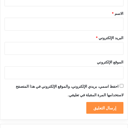
ق
*
الاسم
*
البريد الإلكتروني
*
الموقع الإلكتروني
احفظ اسمي، بريدي الإلكتروني، والموقع الإلكتروني في هذا المتصفح
لاستخدامها المرة المقبلة في تعليقي.