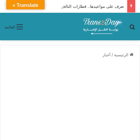
Translate »
تعرف على مواعيدها.. قطارات التالجو تنطلق من الإسكندرية إلى القاهرة يوميًا
بحث عن
القائمة
الرئيسية
/
أخبار