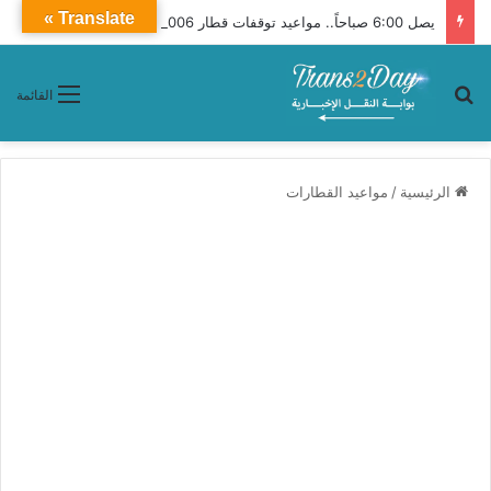
Translate »
يصل 6:00 صباحاً.. مواعيد توقفات قطار 2006 أبو الهول من القاهرة إلى أسوان
بحث عن
القائمة
الرئيسية
/
مواعيد القطارات