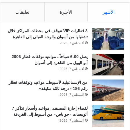
الأشهر
الأخيرة
تعليقات
3 قطارات VIP تتوقف في محطات المراكز خلال
تشغيلها من أسوان والوجه القبلي إلى القاهرة
أغسطس 7, 2026
يصل 6:00 صباحاً.. مواعيد توقفات قطار 2006
أبو الهول من القاهرة إلى أسوان
أغسطس 7, 2026
من الإسماعيلية لأسيوط.. مواعيد وتوقفات قطار
رقم 186 «درجة ثالثة مكيفة»
أغسطس 7, 2026
لقضاء إجازة المصيف.. مواعيد وأسعار تذاكر 7
أتوبيسات «جو باص» من أسيوط إلى الغردقة
أغسطس 7, 2026