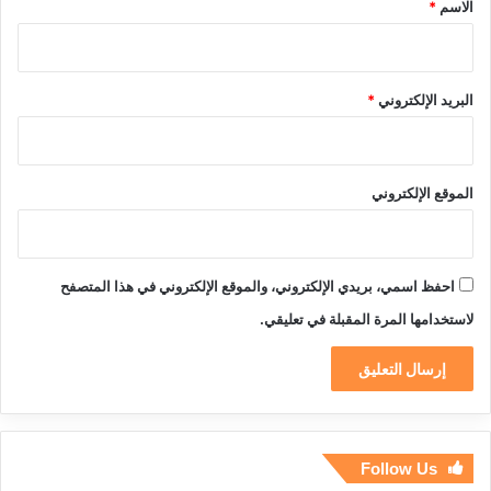
الاسم
*
البريد الإلكتروني
*
الموقع الإلكتروني
احفظ اسمي، بريدي الإلكتروني، والموقع الإلكتروني في هذا المتصفح
لاستخدامها المرة المقبلة في تعليقي.
Follow Us