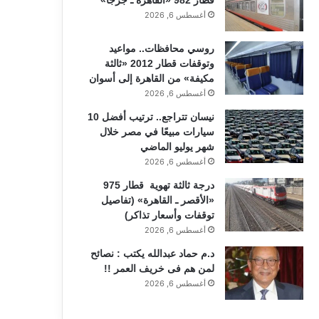
أغسطس 6, 2026
روسي محافظات.. مواعيد
وتوقفات قطار 2012 «ثالثة
مكيفة» من القاهرة إلى أسوان
أغسطس 6, 2026
نيسان تتراجع.. ترتيب أفضل 10
سيارات مبيعًا في مصر خلال
شهر يوليو الماضي
أغسطس 6, 2026
درجة ثالثة تهوية قطار 975
«الأقصر ـ القاهرة» (تفاصيل
توقفات وأسعار تذاكر)
أغسطس 6, 2026
د.م حماد عبدالله يكتب : نصائح
لمن هم فى خريف العمر !!
أغسطس 6, 2026