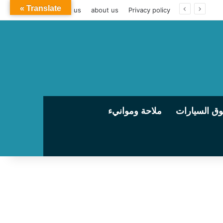
Translate »
contact us
about us
Privacy policy
ق السيارات
ملاحة وموانيء