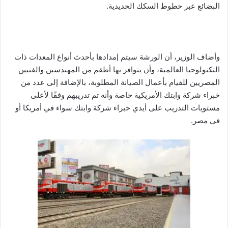
البضائع عبر خطوط السكك الحديدية.
وأضاف الوزير، أن الورشة سيتم إمدادها بأحدث أنواع المعدات ذات
التكنولوجيا العالمية، وأن يتوافر بها أطقم من المهندسين والفنيين
المصريين للقيام بأعمال الصيانة المطلوبة، بالإضافة إلى عدد من
خبراء شركة وابتك الأمريكية خاصة وأنه تم تدريبهم وفقًا لأعلى
مستويات التدريب على أيدي خبراء شركة وابتك سواء في أمريكا أو
في مصر.