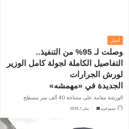
أخبار
وصلت لـ 95% من التنفيذ..
التفاصيل الكاملة لجولة كامل الوزير
لورش الجرارات
الجديدة في «مهمشه»
الورشة مقامة على مساحة 40 ألف متر مسطح
نسيم فريد
أ
يناير 1, 2025
ر
س