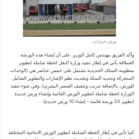
ورش-جرارات
وأكد الفريق مهندس كامل الوزير، على أن إنشاء هذه الورشة
العملاقة يأتي في إطار تنفيذ وزارة النقل لخطة شاملة لتطوير
منظومة السكك الحديدية تشتمل على خمس عناصر هي (الوحدات
المتحركة وتجديد السكة وتحديث نظم الإشارات والتطوير الشامل
للورش، بالإضافة تدريب وتثقيف العنصر البشري)، وفي ضوء تنفيذ
الوزارة لخطة شاملة لتطوير الورش القائمة وإنشاء ورش جديدة
(تطوير 33 ورشة قائمة – إنشاء 10 ورش جديدة).
كما تأتي في إطار الخطة الشاملة لتطوير الورش الانتاجية المختلفة