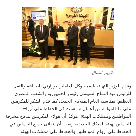
تكريم-العمال
وقدم الوزير التهنئة باسمه وكل العاملين بوزارتي الصناعة والنقل
للرئيس عبد الفتاح السيسي رئيس الجمهورية والشعب المصري
العظيم؛ بمناسبة العام الميلادي الجديد، كما قدم الشكر للمكرمين
على ما قاموا به من أعمال ساهمت في الحفاظ على أرواح
المواطنين وممتلكات الهيئة، مؤكدًا أن هؤلاء المكرمين نماذج مشرفة
للعاملين بهيئة السكك الحديدية ويجب أن يتفانى جميع العاملين في
الحفاظ على أرواح المواطنين والحفاظ على ممتلكات الهيئة.