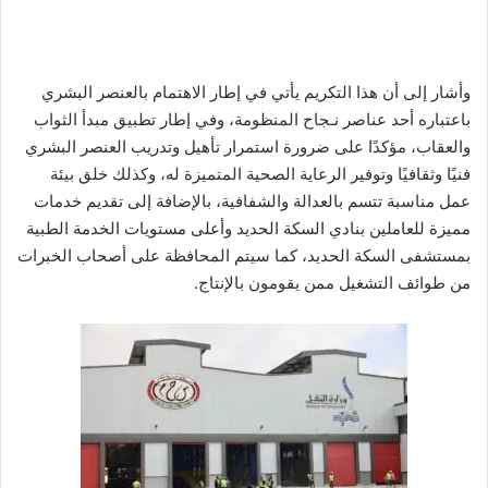
وأشار إلى أن هذا التكريم يأتي في إطار الاهتمام بالعنصر البشري
باعتباره أحد عناصر نـجاح المنظومة، وفي إطار تطبيق مبدأ الثواب
والعقاب، مؤكدًا على ضرورة استمرار تأهيل وتدريب العنصر البشري
فنيًا وثقافيًا وتوفير الرعاية الصحية المتميزة له، وكذلك خلق بيئة
عمل مناسبة تتسم بالعدالة والشفافية، بالإضافة إلى تقديم خدمات
مميزة للعاملين بنادي السكة الحديد وأعلى مستويات الخدمة الطبية
بمستشفى السكة الحديد، كما سيتم المحافظة على أصحاب الخبرات
من طوائف التشغيل ممن يقومون بالإنتاج.