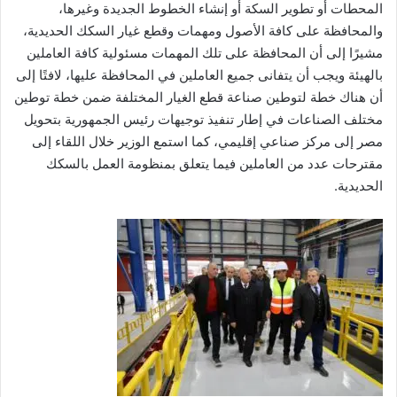
المحطات أو تطوير السكة أو إنشاء الخطوط الجديدة وغيرها،
والمحافظة على كافة الأصول ومهمات وقطع غيار السكك الحديدية،
مشيرًا إلى أن المحافظة على تلك المهمات مسئولية كافة العاملين
بالهيئة ويجب أن يتفانى جميع العاملين في المحافظة عليها، لافتًا إلى
أن هناك خطة لتوطين صناعة قطع الغيار المختلفة ضمن خطة توطين
مختلف الصناعات في إطار تنفيذ توجيهات رئيس الجمهورية بتحويل
مصر إلى مركز صناعي إقليمي، كما استمع الوزير خلال اللقاء إلى
مقترحات عدد من العاملين فيما يتعلق بمنظومة العمل بالسكك
الحديدية.