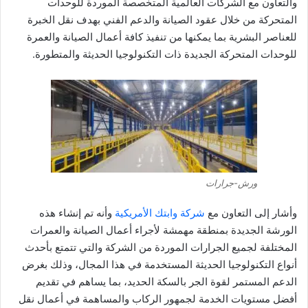
والتعاون مع الشركات العالمية المتخصصة الموردة للوحدات
المتحركة من خلال عقود الصيانة والدعم الفني بهدف نقل الخبرة
للعناصر البشرية بما يمكنها من تنفيذ كافة أعمال الصيانة والعمرة
للوحدات المتحركة الجديدة ذات التكنولوجيا الحديثة والمتطورة.
ورش-جرارات
وأشار إلى التعاون مع
شركة وابتك الأمريكية
وأنه تم إنشاء هذه
الورشة الجديدة بمنطقة مهمشة لأجراء أعمال الصيانة والعمرات
المختلفة لجميع الجرارات الموردة من الشركة والتي تتمتع بأحدث
أنواع التكنولوجيا الحديثة المستخدمة في هذا المجال، وذلك بغرض
الدعم المستمر لقوة الجر بالسكة الحديد، بما يساهم في تقديم
أفضل مستويات الخدمة لجمهور الركاب والمساهمة في أعمال نقل