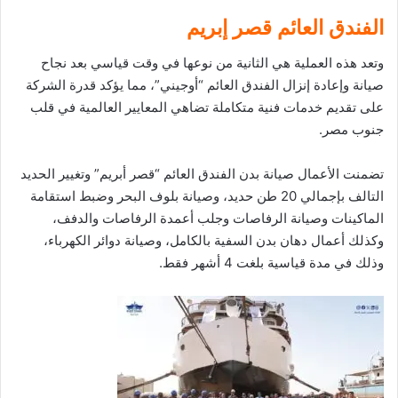
الفندق العائم قصر إبريم
وتعد هذه العملية هي الثانية من نوعها في وقت قياسي بعد نجاح
صيانة وإعادة إنزال الفندق العائم “أوجيني”، مما يؤكد قدرة الشركة
على تقديم خدمات فنية متكاملة تضاهي المعايير العالمية في قلب
جنوب مصر.
تضمنت الأعمال صيانة بدن الفندق العائم “قصر أبريم” وتغيير الحديد
التالف بإجمالي 20 طن حديد، وصيانة بلوف البحر وضبط استقامة
الماكينات وصيانة الرفاصات وجلب أعمدة الرفاصات والدفف،
وكذلك أعمال دهان بدن السفية بالكامل، وصيانة دوائر الكهرباء،
وذلك في مدة قياسية بلغت 4 أشهر فقط.