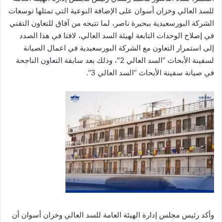
للسد العالي وخزان أسوان على الإضافة النوعية التي تمثلها توسعات
الشركة البورسعيدية ببحيرة ناصر، لما تتيحه من آفاق للتعاون التقني
في إصلاح الوحدات التابعة لهيئة السد العالي، لافتا في هذا الصدد
إلى استمرار التعاون مع الشركة البورسعيدية في اعمال الصيانة
لسفينة الأبحاث “السد العالي 2″، وذلك بعد سابقة التعاون الناجحة
في صيانة سفينة الأبحاث “السد العالي 3”.
وأكد رئيس مجلس إدارة الهيئة العامة للسد العالي وخزان أسوان أن