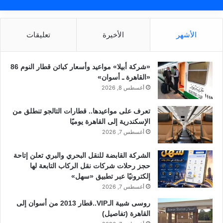
الأشهر
الأخيرة
تعليقات
«شركة أبيلا» مواعيد وأسعار كبائن قطار النوم 86
«القاهرة ـ أسوان»
أغسطس 8, 2026
تعرف على مواعيدها.. قطارات التالجو تنطلق من
الإسكندرية إلى القاهرة يوميًا
أغسطس 7, 2026
الشركة القابضة للنقل البحري والبري تعلن إتاحة
حجز رحلات شركات نقل الركاب التابعة لها
إلكترونيًا عبر تطبيق «سهل»
أغسطس 7, 2026
روسى شبية الـVIP..قطار 2013 من أسوان إلى
القاهرة (تفاصيل)