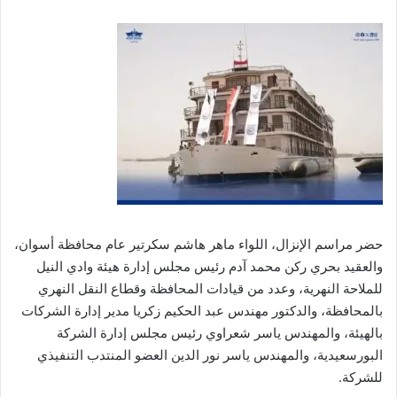
حضر مراسم الإنزال، اللواء ماهر هاشم سكرتير عام محافظة أسوان،
والعقيد بحري ركن محمد آدم رئيس مجلس إدارة هيئة وادي النيل
للملاحة النهرية، وعدد من قيادات المحافظة وقطاع النقل النهري
بالمحافظة، والدكتور مهندس عبد الحكيم زكريا مدير إدارة الشركات
بالهيئة، والمهندس ياسر شعراوي رئيس مجلس إدارة الشركة
البورسعيدية، والمهندس ياسر نور الدين العضو المنتدب التنفيذي
للشركة.