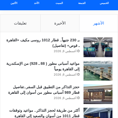
الخميس
الجمعة
السبت
الأحد
الأثنين
الأشهر
الأخيرة
تعليقات
بـ 230 جنيهاً.. قطار 1012 روسى مكيف «القاهرة
ـ قوص» (تفاصيل)
أغسطس 6, 2026
مواعيد أسبانى مطور ( 88 ـ 928) من الإسكندرية
إلى القاهرة يومياً
أغسطس 6, 2026
حجز التذاكر من التطبيق قبل السفر..تفاصيل
قطار 989 أسبانى مطور من أسوان إلى القاهرة
أغسطس 6, 2026
أكثر من طريقة لحجز التذاكر.. مواعيد وتوقفات
قطار 1011 من أسوان والصعيد إلى القاهرة