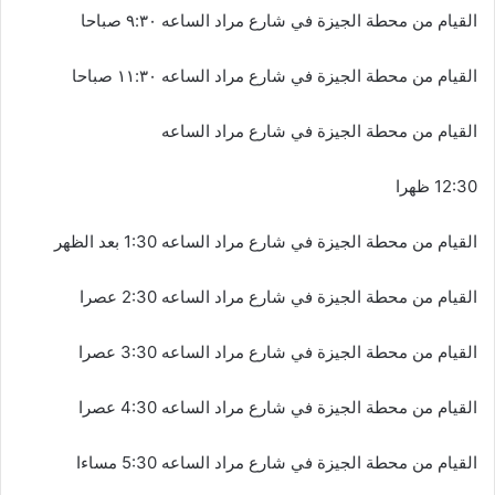
القيام
من
محطة
الجيزة
في
شارع
مراد
الساعه
٩:٣٠
صباحا
القيام
من
محطة
الجيزة
في
شارع
مراد
الساعه
١١:٣٠
صباحا
القيام
من
محطة
الجيزة
في
شارع
مراد
الساعه
30
:
12
ظهرا
القيام
من
محطة
الجيزة
في
شارع
مراد
الساعه
1
30
:
بعد
الظهر
القيام
من
محطة
الجيزة
في
شارع
مراد
الساعه
2
30
:
عصرا
القيام
من
محطة
الجيزة
في
شارع
مراد
الساعه
3
30
:
عصرا
القيام
من
محطة
الجيزة
في
شارع
مراد
الساعه
4
30
:
عصرا
القيام
من
محطة
الجيزة
في
شارع
مراد
الساعه
5
30
:
مساءا