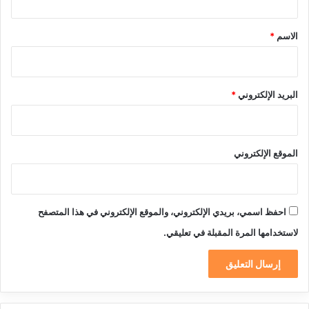
ق
*
الاسم
*
البريد الإلكتروني
*
الموقع الإلكتروني
احفظ اسمي، بريدي الإلكتروني، والموقع الإلكتروني في هذا المتصفح
لاستخدامها المرة المقبلة في تعليقي.