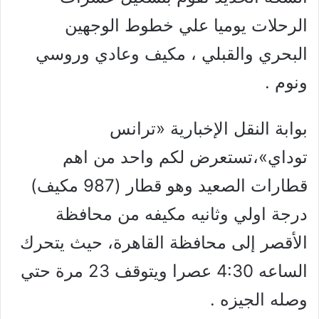
الرحلات يوميا علي خطوط الوجهين
البحري والقبلي ، مكيف وعادي وروسي
ونوم .
بوابة النقل الإخبارية «ترانس
توداي»،تستعرض لكم واحد من اهم
قطارات الصعيد وهو قطار (987 مكيف)
درجة اولي وثانيه مكيفه من محافظة
الأقصر إلى محافظة القاهرة، حيث يتحرك
الساعه 4:30 عصرا ويتوقف 23 مرة حتي
وصله الجيزه .