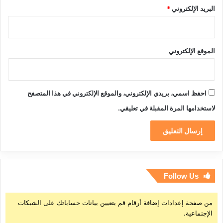
البريد الإلكتروني
*
الموقع الإلكتروني
احفظ اسمي، بريدي الإلكتروني، والموقع الإلكتروني في هذا المتصفح
لاستخدامها المرة المقبلة في تعليقي.
Follow Us
من صفحة إعدادات إضافة أرقام قم بتعيين بيانات حساباتك على الشبكات
الإجتماعية.