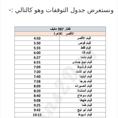
ونستعرض جدول التوقفات وهو كالتالي :-