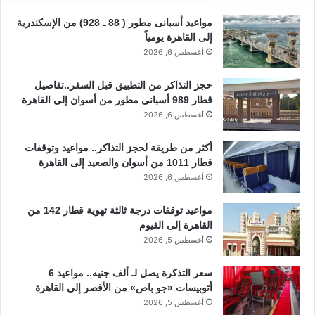
مواعيد أسبانى مطور ( 88 ـ 928) من الإسكندرية
إلى القاهرة يومياً
أغسطس 6, 2026
حجز التذاكر من التطبيق قبل السفر..تفاصيل
قطار 989 أسبانى مطور من أسوان إلى القاهرة
أغسطس 6, 2026
أكثر من طريقة لحجز التذاكر.. مواعيد وتوقفات
قطار 1011 من أسوان والصعيد إلى القاهرة
أغسطس 6, 2026
مواعيد توقفات درجة ثالثة تهوية قطار 142 من
القاهرة إلى الفيوم
أغسطس 5, 2026
سعر التذكرة يصل لـ ألف جنيه.. مواعيد 6
أتوبيسات «جو باص» من الأقصر إلى القاهرة
أغسطس 5, 2026