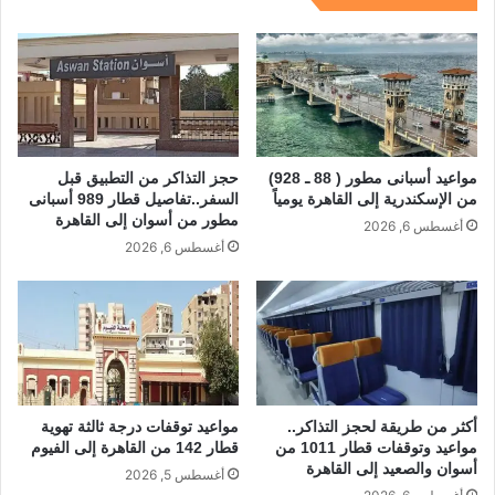
مواعيد أسبانى مطور ( 88 ـ 928)
حجز التذاكر من التطبيق قبل
من الإسكندرية إلى القاهرة يومياً
السفر..تفاصيل قطار 989 أسبانى
مطور من أسوان إلى القاهرة
أغسطس 6, 2026
أغسطس 6, 2026
أكثر من طريقة لحجز التذاكر..
مواعيد توقفات درجة ثالثة تهوية
مواعيد وتوقفات قطار 1011 من
قطار 142 من القاهرة إلى الفيوم
أسوان والصعيد إلى القاهرة
أغسطس 5, 2026