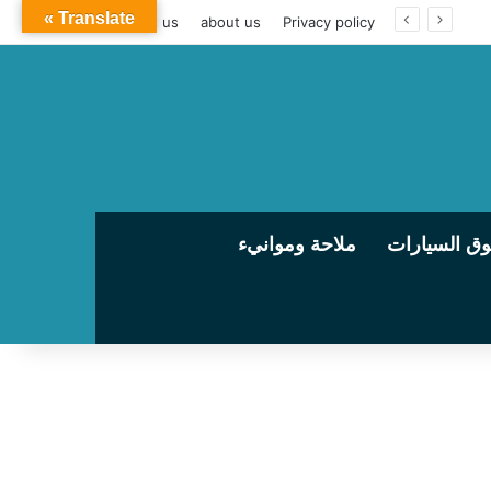
Translate »
contact us
about us
Privacy policy
ق السيارات
ملاحة وموانيء