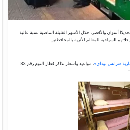
دًا أسوان والأقصر، خلال الأشهر القليلة الماضية نسبة عالية
تهم السياحية للمعالم الأثرية بالمحافظتين.
بارية «ترانس توداي»
، مواعيد وأسعار تذاكر قطار النوم رقم 83
–