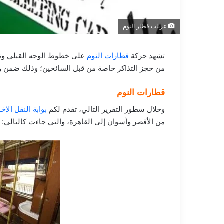
عربات قطار النوم
تشهد حركة
قطارات النوم
على خطوط الوجه القبلي وتحدي
من حجز التذاكر خاصة من قبل السائحين؛ وذلك ضمن رحلا
قطارات النوم
وخلال سطور التقرير التالي، تقدم لكم
بوابة النقل الإخ
من الأقصر وأسوان إلى القاهرة، والتي جاءت كالتالي: 