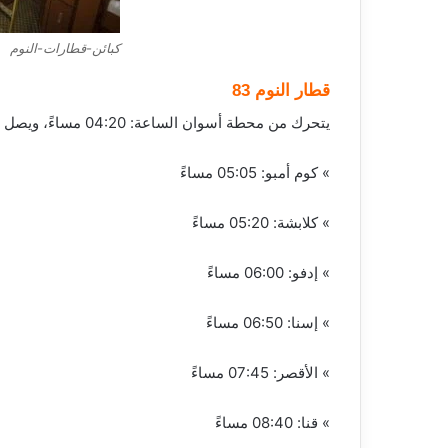
كبائن-قطارات-النوم
قطار النوم 83
يتحرك من محطة أسوان الساعة: 04:20 مساءً، ويصل محطات:
» كوم أمبو: 05:05 مساءً
» كلابشة: 05:20 مساءً
» إدفو: 06:00 مساءً
» إسنا: 06:50 مساءً
» الأقصر: 07:45 مساءً
» قنا: 08:40 مساءً