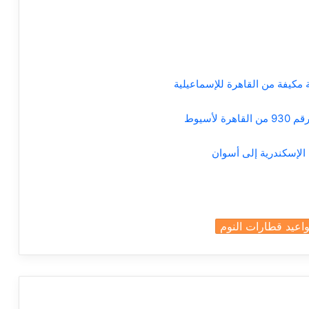
أسيوط
اعيد قطارات النوم
a