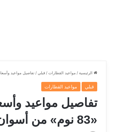
الرئيسية
/
مواعيد القطارات
/
قبلي
/
تفاصيل مواعيد وأسعار كبائن النوم بق
قبلي
مواعيد القطارات
تفاصيل مواعيد وأسعا
«83 نوم» من أسوان إلى القاهرة