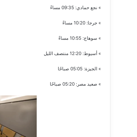
» نجع حمادي: 09:35 مساءً
» جرجا: 10:20 مساءً
» سوهاج: 10:55 مساءً
» أسيوط: 12:20 منتصف الليل
» الجيزة: 05:05 صباحًا
» صعيد مصر: 05:20 صباحًا