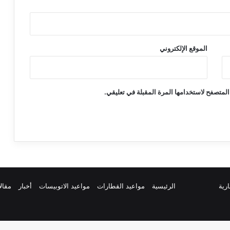
الموقع الإلكتروني
المتصفح لاستخدامها المرة المقبلة في تعليقي.
ارية
الرئيسية
مواعيد القطارات
مواعيد الاتوبيسات
أخبار
مقال