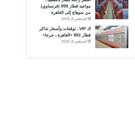
مواعيد قطار 999 (فرنساوي)
من سوهاج إلى القاهرة
أغسطس 6, 2026
الـ VIP.. توقفات وأسعار تذاكر
قطار 982 «القاهرة ـ جرجا»
أغسطس 6, 2026