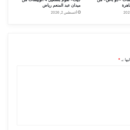
اهرة
ميدان عبد المنعم رياض
أغسطس 2, 2026
يها بـ
*