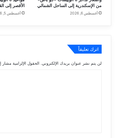
من الإسكندرية إلى الساحل الشمالي
الأقصر إلى الق
أغسطس 6, 2026
أغسطس 5, 2026
اترك تعليقاً
لن يتم نشر عنوان بريدك الإلكتروني.
الحقول الإلزامية مشار إل
ا
ل
ت
ع
ل
ي
ق