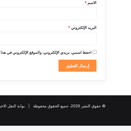
*
الاسم
*
البريد الإلكتروني
*
احفظ اسمي، بريدي الإلكتروني، والموقع الإلكتروني في هذا 
© حقوق النشر 2026، جميع الحقوق محفوظة |
بوابة النقل الاخب