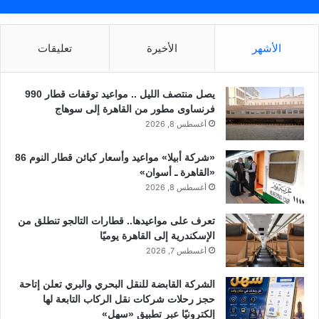
الأشهر
الأخيرة
تعليقات
يصل منتصف الليل .. مواعيد توقفات قطار 990
فرنساوى مطور من القاهرة إلى سوهاج
أغسطس 8, 2026
«شركة أبيلا» مواعيد وأسعار كبائن قطار النوم 86
«القاهرة ـ أسوان»
أغسطس 8, 2026
تعرف على مواعيدها.. قطارات التالجو تنطلق من
الإسكندرية إلى القاهرة يوميًا
أغسطس 7, 2026
الشركة القابضة للنقل البحري والبري تعلن إتاحة
حجز رحلات شركات نقل الركاب التابعة لها
إلكترونيًا عبر تطبيق «سهل»