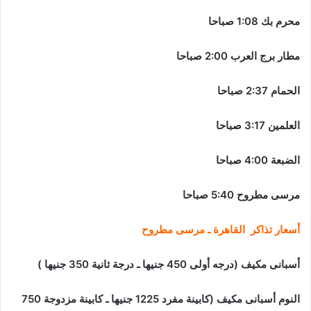
محرم بك 1:08 صباحا
مطار برج العرب 2:00 صباحا
الحمام 2:37 صباحا
العلمين 3:17 صباحا
الضبعة 4:00 صباحا
مرسى مطروح 5:40 صباحا
أسعار تذاكر القاهرة ـ مرسى مطروح
أسبانى مكيف (درجه أولى 450 جنيها ـ درجة ثانية 350 جنيها )
النوم أسبانى مكيف (كابينة مفرد 1225 جنيها ـ كابينة مزدوجة 750