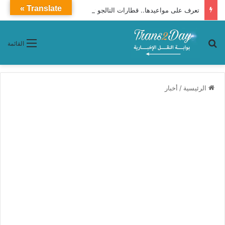
Translate »
تعرف على مواعيدها.. قطارات التالجو تنطلق من الإسكندرية إلى القاهرة يوميًا
بحث عن
القائمة
الرئيسية
/
أخبار