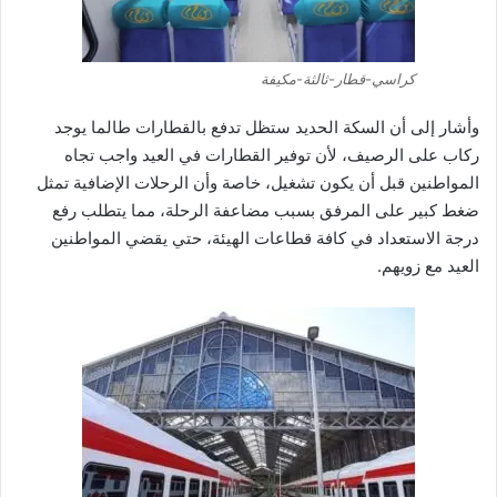
كراسي-قطار-ثالثة-مكيفة
وأشار إلى أن السكة الحديد ستظل تدفع بالقطارات طالما يوجد
ركاب على الرصيف، لأن توفير القطارات في العيد واجب تجاه
المواطنين قبل أن يكون تشغيل، خاصة وأن الرحلات الإضافية تمثل
ضغط كبير على المرفق بسبب مضاعفة الرحلة، مما يتطلب رفع
درجة الاستعداد في كافة قطاعات الهيئة، حتي يقضي المواطنين
العيد مع زويهم.