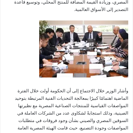
المصري، وزيادة القيمة المضافة للمنتج المحلي، وتوسيع قاعدة
التصدير إلى الأسواق العالمية.
وأشار الوزير خلال الاجتماع إلى أن الحكومة أولت خلال الفترة
الماضية اهتمامًا كبيرًا بمعالجة التحديات الفنية المرتبطة بتوحيد
المواصفات القياسية للمنتجات الصناعية المصرية مع نظيرتها
الصينية، وذلك استجابةً لشكاوى عدد من الشركات العاملة في
السوقين المصري والصيني بشأن وجود فروقات في متطلبات
المواصفات وجودة التصنيع، حيث قامت الهيئة المصرية العامة