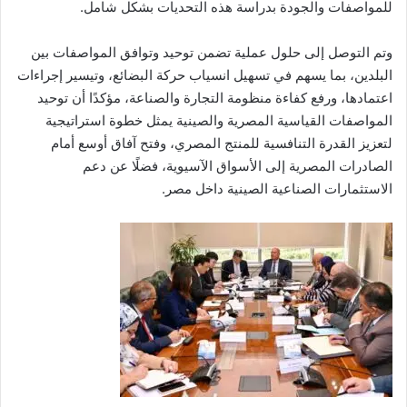
للمواصفات والجودة بدراسة هذه التحديات بشكل شامل.
وتم التوصل إلى حلول عملية تضمن توحيد وتوافق المواصفات بين
البلدين، بما يسهم في تسهيل انسياب حركة البضائع، وتيسير إجراءات
اعتمادها، ورفع كفاءة منظومة التجارة والصناعة، مؤكدًا أن توحيد
المواصفات القياسية المصرية والصينية يمثل خطوة استراتيجية
لتعزيز القدرة التنافسية للمنتج المصري، وفتح آفاق أوسع أمام
الصادرات المصرية إلى الأسواق الآسيوية، فضلًا عن دعم
الاستثمارات الصناعية الصينية داخل مصر.