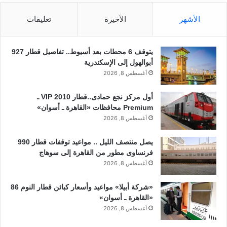
الأشهر
الأخيرة
تعليقات
يتوقف 6 محطات بعد أسيوط.. تفاصيل قطار 927
أبوالهول إلى الإسكندرية
أغسطس 8, 2026
أول مركز نجع حمادى..قطار 2010 VIP ـ
Premium محافظات «القاهرة ـ أسوان»
أغسطس 8, 2026
يصل منتصف الليل .. مواعيد توقفات قطار 990
فرنساوى مطور من القاهرة إلى سوهاج
أغسطس 8, 2026
«شركة أبيلا» مواعيد وأسعار كبائن قطار النوم 86
«القاهرة ـ أسوان»
أغسطس 8, 2026