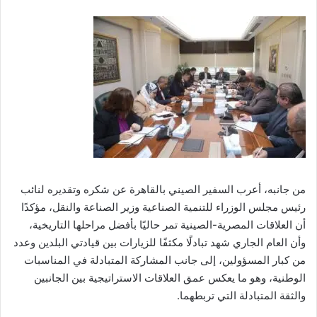
من جانبه، أعرب السفير الصيني بالقاهرة عن شكره وتقديره لنائب
رئيس مجلس الوزراء للتنمية الصناعية وزير الصناعة والنقل، مؤكدًا
أن العلاقات المصرية-الصينية تمر حاليًا بأفضل مراحلها التاريخية،
وأن العام الجاري شهد تبادلًا مكثفًا للزيارات بين قيادتي البلدين وعدد
من كبار المسؤولين، إلى جانب المشاركة المتبادلة في المناسبات
الوطنية، وهو ما يعكس عمق العلاقات الاستراتيجية بين الجانبين
والثقة المتبادلة التي تربطهما.