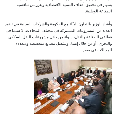
يسهم في تحقيق أهداف التنمية الاقتصادية ويعزز من تنافسية
الصناعة الوطنية.
وأشاد الوزير بالتعاون البنّاء مع الحكومة والشركات الصينية في تنفيذ
العديد من المشروعات المشتركة في مختلف المجالات، لا سيما في
قطاعي الصناعة والنقل، سواء من خلال مشروعات النقل السككي
والبحري، أو من خلال إنشاء وتشغيل مصانع متخصصة ومتعددة
المجالات في مصر.