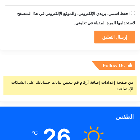
احفظ اسمي، بريدي الإلكتروني، والموقع الإلكتروني في هذا المتصفح
لاستخدامها المرة المقبلة في تعليقي.
Follow Us
من صفحة إعدادات إضافة أرقام قم بتعيين بيانات حساباتك على الشبكات
الإجتماعية.
الطقس
26
℃