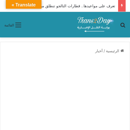
Translate »
تعرف على مواعيدها.. قطارات التالجو تنطلق من الإسكندرية إلى القاهرة يوميًا
بحث عن
القائمة
الرئيسية
/
أخبار