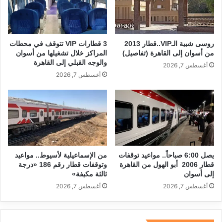
روسى شبية الـVIP..قطار 2013
3 قطارات VIP تتوقف في محطات
من أسوان إلى القاهرة (تفاصيل)
المراكز خلال تشغيلها من أسوان
والوجه القبلي إلى القاهرة
أغسطس 7, 2026
أغسطس 7, 2026
يصل 6:00 صباحاً.. مواعيد توقفات
من الإسماعيلية لأسيوط.. مواعيد
قطار 2006 أبو الهول من القاهرة
وتوقفات قطار رقم 186 «درجة
إلى أسوان
ثالثة مكيفة»
أغسطس 7, 2026
أغسطس 7, 2026