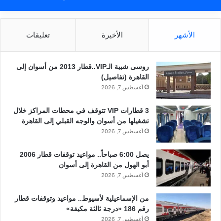
الأشهر
الأخيرة
تعليقات
روسى شبية الـVIP..قطار 2013 من أسوان إلى
القاهرة (تفاصيل)
أغسطس 7, 2026
3 قطارات VIP تتوقف في محطات المراكز خلال
تشغيلها من أسوان والوجه القبلي إلى القاهرة
أغسطس 7, 2026
يصل 6:00 صباحاً.. مواعيد توقفات قطار 2006
أبو الهول من القاهرة إلى أسوان
أغسطس 7, 2026
من الإسماعيلية لأسيوط.. مواعيد وتوقفات قطار
رقم 186 «درجة ثالثة مكيفة»
أغسطس 7, 2026