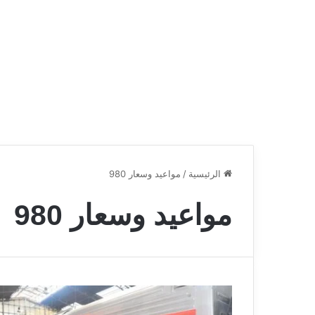
الرئيسية
/
مواعيد وسعار 980
مواعيد وسعار 980