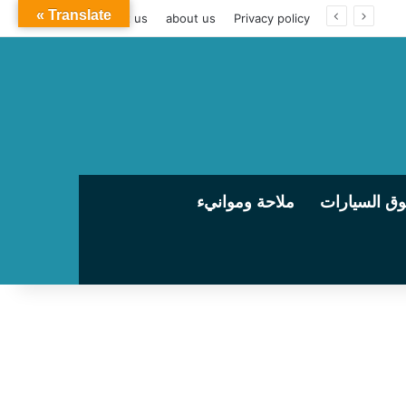
Translate »
contact us
about us
Privacy policy
ق السيارات
ملاحة وموانيء