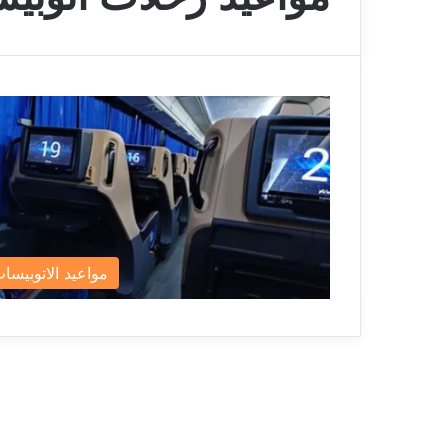
مواعيد الاتوبيسا