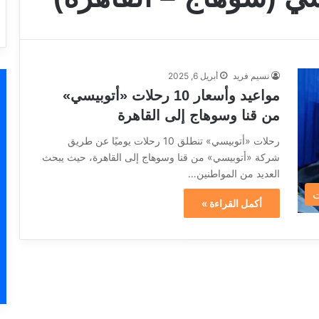
نسيم فريد
أبريل 6, 2025
مواعيد وأسعار 10 رحلات «أتوبيسي»
من قنا وسوهاج إلى القاهرة
رحلات «أتوبيسي» تنطلق 10 رحلات يوميًا عن طريق
شركة «أتوبيسي» من قنا وسوهاج إلى القاهرة، حيث يبحث
العديد من المواطنين…
ت
أكمل القراءة »