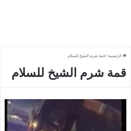
الرئيسية
/
قمة شرم الشيخ للسلام
قمة شرم الشيخ للسلام