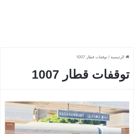
الرئيسية
/
توقفات قطار 1007
توقفات قطار 1007