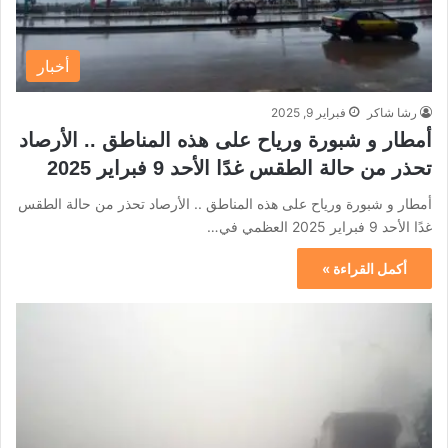
أخبار
رشا شاكر
فبراير 9, 2025
أمطار و شبورة ورياح على هذه المناطق .. الأرصاد
تحذر من حالة الطقس غدًا الأحد 9 فبراير 2025
أمطار و شبورة ورياح على هذه المناطق .. الأرصاد تحذر من حالة الطقس
غدًا الأحد 9 فبراير 2025 العظمي في…
أكمل القراءة »