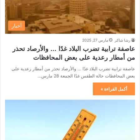
أخبار
رشا شاكر
مارس 27, 2025
عاصفة ترابية تضرب البلاد غدًا … والأرصاد تحذر
من أمطار رعدية على بعض المحافظات
عاصفة ترابية تضرب البلاد غدًا … والأرصاد تحذر من أمطار رعدية على
بعض المحافظات حالة الطقس غدًا الجمعة 28 مارس…
أكمل القراءة »