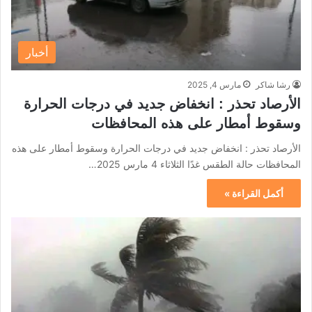
أخبار
رشا شاكر
مارس 4, 2025
الأرصاد تحذر : انخفاض جديد في درجات الحرارة
وسقوط أمطار على هذه المحافظات
الأرصاد تحذر : انخفاض جديد في درجات الحرارة وسقوط أمطار على هذه
المحافظات حالة الطقس غدًا الثلاثاء 4 مارس 2025…
أكمل القراءة »