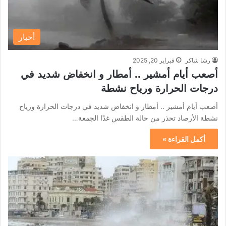
أخبار
رشا شاكر
فبراير 20, 2025
أصعب أيام أمشير .. أمطار و انخفاض شديد في
درجات الحرارة ورياح نشطة
أصعب أيام أمشير .. أمطار و انخفاض شديد في درجات الحرارة ورياح
نشطة الأرصاد تحذر من حالة الطقس غدًا الجمعة…
أكمل القراءة »