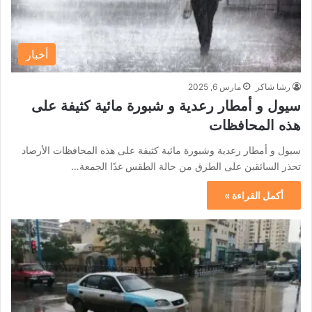
أخبار
رشا شاكر
مارس 6, 2025
سيول و أمطار رعدية و شبورة مائية كثيفة على
هذه المحافظات
سيول و أمطار رعدية وشبورة مائية كثيفة على هذه المحافظات الأرصاد
تحذر السائقين على الطرق من حالة الطقس غدًا الجمعة…
أكمل القراءة »