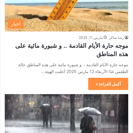
أخبار
رشا شاكر
مارس 11, 2025
موجه حارة الأيام القادمة .. و شبورة مائية على
هذه المناطق
موجه حارة الأيام القادمة .. و شبورة مائية على هذه المناطق حالة
الطقس غدًا الأربعاء 12 مارس 2025 أعلنت الهيئة…
أكمل القراءة »