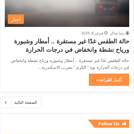
أخبار
رشا شاكر
فبراير 6, 2025
حالة الطقس غدًا غير مستقرة .. أمطار وشبورة
ورياح نشطة وانخفاض في درجات الحرارة
حالة الطقس غدًا غير مستقرة .. أمطار وشبورة ورياح نشطة وانخفاض
في درجات الحرارة نوة ” الكرم ” تضرب الاسكندرية…
أكمل القراءة »
الصفحة التالية
Follow Us