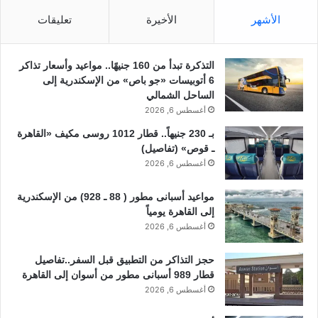
الأشهر
الأخيرة
تعليقات
التذكرة تبدأ من 160 جنيهًا.. مواعيد وأسعار تذاكر
6 أتوبيسات «جو باص» من الإسكندرية إلى
الساحل الشمالي
أغسطس 6, 2026
بـ 230 جنيهاً.. قطار 1012 روسى مكيف «القاهرة
ـ قوص» (تفاصيل)
أغسطس 6, 2026
مواعيد أسبانى مطور ( 88 ـ 928) من الإسكندرية
إلى القاهرة يومياً
أغسطس 6, 2026
حجز التذاكر من التطبيق قبل السفر..تفاصيل
قطار 989 أسبانى مطور من أسوان إلى القاهرة
أغسطس 6, 2026