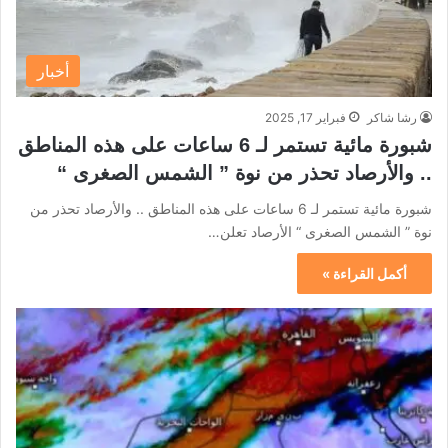
أخبار
رشا شاكر
فبراير 17, 2025
شبورة مائية تستمر لـ 6 ساعات على هذه المناطق
.. والأرصاد تحذر من نوة ” الشمس الصغرى “
شبورة مائية تستمر لـ 6 ساعات على هذه المناطق .. والأرصاد تحذر من
نوة ” الشمس الصغرى “ الأرصاد تعلن…
أكمل القراءة »