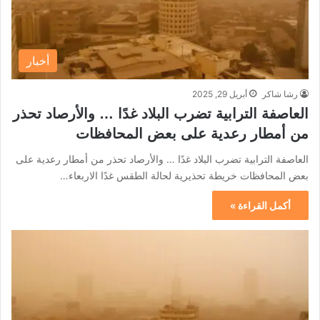
أخبار
رشا شاكر
أبريل 29, 2025
العاصفة الترابية تضرب البلاد غدًا … والأرصاد تحذر
من أمطار رعدية على بعض المحافظات
العاصفة الترابية تضرب البلاد غدًا … والأرصاد تحذر من أمطار رعدية على
بعض المحافظات خريطة تحذيرية لحالة الطقس غدًا الاربعاء…
أكمل القراءة »