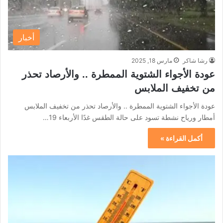
أخبار
رشا شاكر
مارس 18, 2025
عودة الأجواء الشتوية الممطرة .. والأرصاد تحذر
من تخفيف الملابس
عودة الأجواء الشتوية الممطرة .. والأرصاد تحذر من تخفيف الملابس
أمطار ورياح نشطة تسود على حالة الطقس غدًا الأربعاء 19…
أكمل القراءة »