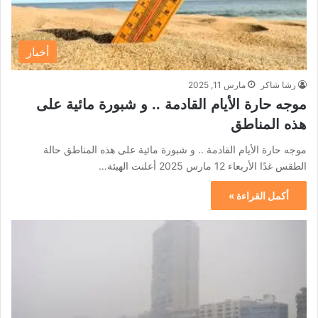
أخبار
رشا شاكر
مارس 11, 2025
موجه حارة الأيام القادمة .. و شبورة مائية على
هذه المناطق
موجه حارة الأيام القادمة .. و شبورة مائية على هذه المناطق حالة
الطقس غدًا الأربعاء 12 مارس 2025 أعلنت الهيئة…
أكمل القراءة »