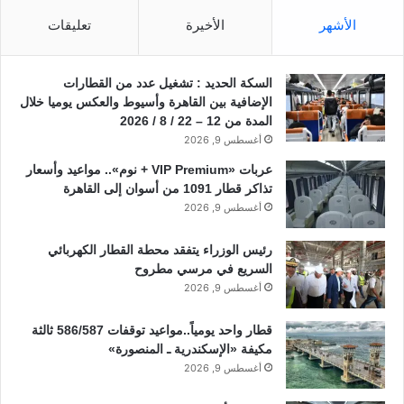
الأشهر
الأخيرة
تعليقات
السكة الحديد : تشغيل عدد من القطارات
الإضافية بين القاهرة وأسيوط والعكس يوميا خلال
المدة من 12 – 22 / 8 / 2026
أغسطس 9, 2026
عربات «VIP Premium + نوم».. مواعيد وأسعار
تذاكر قطار 1091 من أسوان إلى القاهرة
أغسطس 9, 2026
رئيس الوزراء يتفقد محطة القطار الكهربائي
السريع في مرسي مطروح
أغسطس 9, 2026
قطار واحد يومياً..مواعيد توقفات 586/587 ثالثة
مكيفة «الإسكندرية ـ المنصورة»
أغسطس 9, 2026