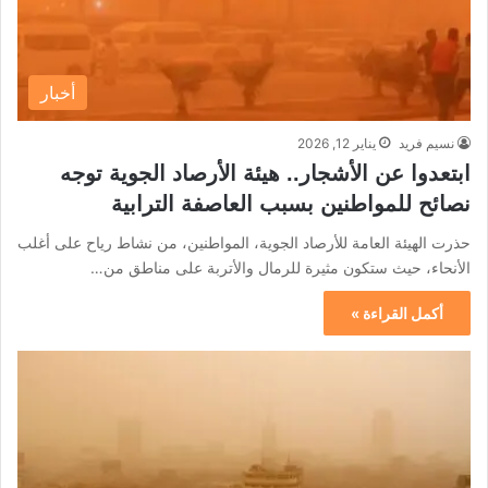
أخبار
نسيم فريد
يناير 12, 2026
ابتعدوا عن الأشجار.. هيئة الأرصاد الجوية توجه
نصائح للمواطنين بسبب العاصفة الترابية
حذرت الهيئة العامة للأرصاد الجوية، المواطنين، من نشاط رياح على أغلب
الأنحاء، حيث ستكون مثيرة للرمال والأتربة على مناطق من…
أكمل القراءة »