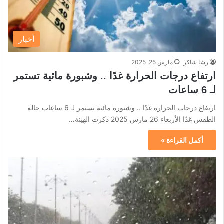
أخبار
رشا شاكر
مارس 25, 2025
ارتفاع درجات الحرارة غدًا .. وشبورة مائية تستمر
لـ 6 ساعات
ارتفاع درجات الحرارة غدًا .. وشبورة مائية تستمر لـ 6 ساعات حالة
الطقس غدًا الأربعاء 26 مارس 2025 ذكرت الهيئة…
أكمل القراءة »