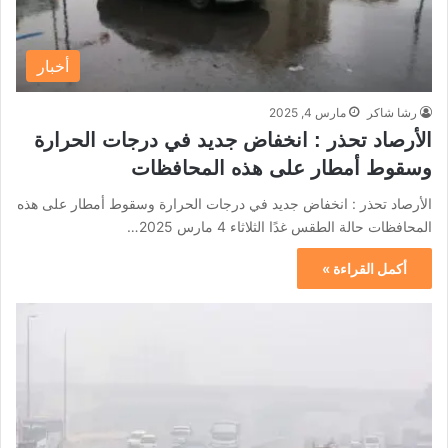
أخبار
رشا شاكر
مارس 4, 2025
الأرصاد تحذر : انخفاض جديد في درجات الحرارة
وسقوط أمطار على هذه المحافظات
الأرصاد تحذر : انخفاض جديد في درجات الحرارة وسقوط أمطار على هذه
المحافظات حالة الطقس غدًا الثلاثاء 4 مارس 2025…
أكمل القراءة »