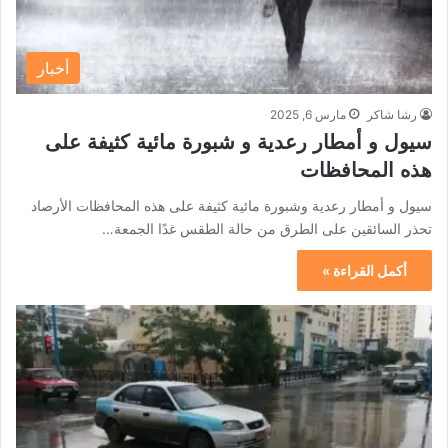
أخبار
رشا شاكر
مارس 6, 2025
سيول و أمطار رعدية و شبورة مائية كثيفة على
هذه المحافظات
سيول و أمطار رعدية وشبورة مائية كثيفة على هذه المحافظات الأرصاد
تحذر السائقين على الطرق من حالة الطقس غدًا الجمعة…
أكمل القراءة »