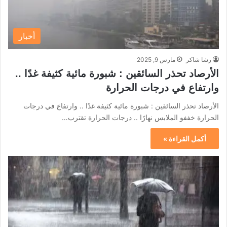
أخبار
رشا شاكر
مارس 9, 2025
الأرصاد تحذر السائقين : شبورة مائية كثيفة غدًا ..
وارتفاع في درجات الحرارة
الأرصاد تحذر السائقين : شبورة مائية كثيفة غدًا .. وارتفاع في درجات
الحرارة خففو الملابس نهارًا .. درجات الحرارة تقترب…
أكمل القراءة »