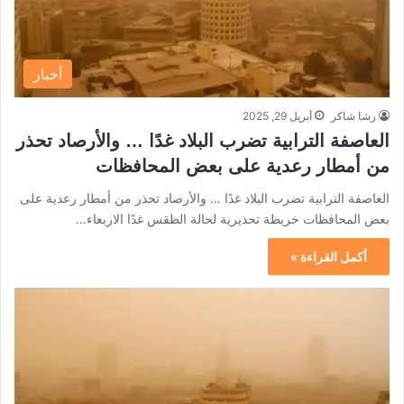
أخبار
رشا شاكر
أبريل 29, 2025
العاصفة الترابية تضرب البلاد غدًا … والأرصاد تحذر
من أمطار رعدية على بعض المحافظات
العاصفة الترابية تضرب البلاد غدًا … والأرصاد تحذر من أمطار رعدية على
بعض المحافظات خريطة تحذيرية لحالة الطقس غدًا الاربعاء…
أكمل القراءة »