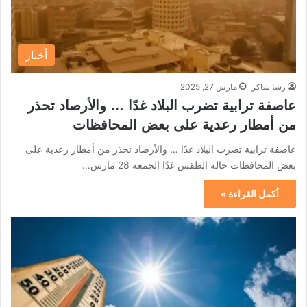
أخبار
رشا شاكر
مارس 27, 2025
عاصفة ترابية تضرب البلاد غدًا … والأرصاد تحذر
من أمطار رعدية على بعض المحافظات
عاصفة ترابية تضرب البلاد غدًا … والأرصاد تحذر من أمطار رعدية على
بعض المحافظات حالة الطقس غدًا الجمعة 28 مارس…
أكمل القراءة »