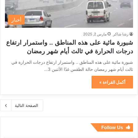
أخبار
رشا شاكر
مارس 2, 2025
شبورة مائية على هذه المناطق .. واستمرار ارتفاع
درجات الحرارة في ثالث أيام شهر رمضان
شبورة مائية على هذه المناطق .. واستمرار ارتفاع درجات الحرارة في
ثالث أيام شهر رمضان حالة الطقس غدًا الأثنين 3…
أكمل القراءة »
الصفحة التالية
Follow Us