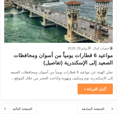
فيفيان كمال
يوليو 29, 2026
مواعيد 6 قطارات يومياً من أسوان ومحافظات
الصعيد إلى الإسكندرية (تفاصيل)
تعلن الهيئة عن مواعيد 6 قطارات يومياً من أسوان ومحافظات الصيعد
إلى الإسكندرية نوم ومكيف وتهوية،وأتاحت الحجز من خلال الموقع…
أكمل القراءة »
الصفحة السابقة
الصفحة التالية