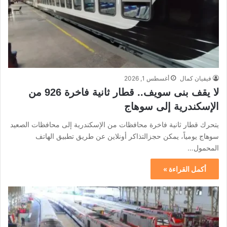
فيفيان كمال
أغسطس 1, 2026
لا يقف بنى سويف.. قطار ثانية فاخرة 926 من
الإسكندرية إلى سوهاج
يتحرك قطار ثانية فاخرة محافظات من الإسكندرية إلى محافظات الصعيد
سوهاج يومياً، يمكن حجزالتذاكر أونلاين عن طريق تطبيق الهاتف
المحمول…
أكمل القراءة »