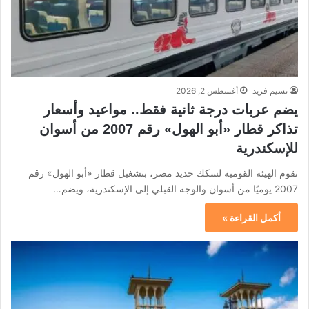
نسيم فريد
أغسطس 2, 2026
يضم عربات درجة ثانية فقط.. مواعيد وأسعار
تذاكر قطار «أبو الهول» رقم 2007 من أسوان
للإسكندرية
تقوم الهيئة القومية لسكك حديد مصر، بتشغيل قطار «أبو الهول» رقم
2007 يوميًا من أسوان والوجه القبلي إلى الإسكندرية، ويضم…
أكمل القراءة »