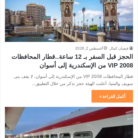
فيفيان كمال
أغسطس 2, 2026
الحجز قبل السفر بـ 12 ساعة..قطار المحافظات
2008 VIP من الإسكندرية إلى أسوان
قطار المحافظات 2008 VIP من الإسكندرية إلى أسوان، لا يقف بنى
سويف والمنيا، أعلنت الهيئة حجز تذكر من خلال التطبيق…
أكمل القراءة »