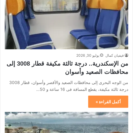
فيفيان كمال
يوليو 30, 2026
من الإسكندرية.. درجة ثالثة مكيفة قطار 3008 إلى
محافظات الصعيد وأسوان
من الوجه البحرى إلى محافظات الصعيد والأقصر وأسوان، قطار 3008
درجة ثالثة مكيفة، يقطع المسافة فى 16 ساعة و 50…
أكمل القراءة »