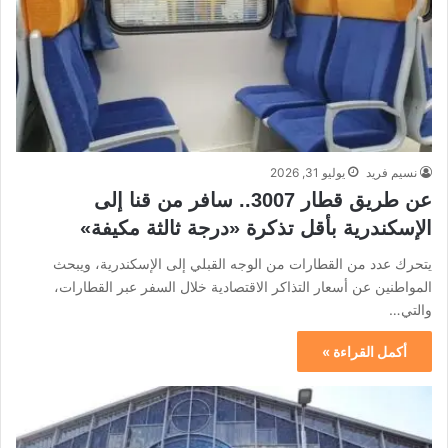
نسيم فريد
يوليو 31, 2026
عن طريق قطار 3007.. سافر من قنا إلى
الإسكندرية بأقل تذكرة «درجة ثالثة مكيفة»
يتحرك عدد من القطارات من الوجه القبلي إلى الإسكندرية، ويبحث
المواطنين عن أسعار التذاكر الاقتصادية خلال السفر عبر القطارات،
والتي…
أكمل القراءة »