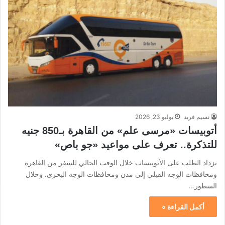
نسيم فريد
يوليو 23, 2026
أتوبيسات «مرسى علم» من القاهرة بـ850 جنيه
للتذكرة.. تعرف على مواعيد «جو باص»
يزداد الطلب على الأتوبيسات خلال الوقت الحالي للسفر من القاهرة
ومحافظات الوجه القبلي إلى مدن ومحافظات الوجه البحري. وخلال
السطور…
أكمل القراءة »