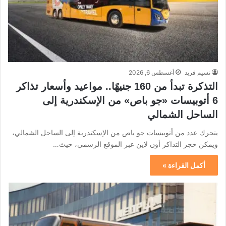
نسيم فريد
أغسطس 6, 2026
التذكرة تبدأ من 160 جنيهًا.. مواعيد وأسعار تذاكر
6 أتوبيسات «جو باص» من الإسكندرية إلى
الساحل الشمالي
يتحرك عدد من أتوبيسات جو باص من الإسكندرية إلى الساحل الشمالي،
ويمكن حجز التذاكر أون لاين عبر الموقع الرسمي، حيث…
أكمل القراءة »