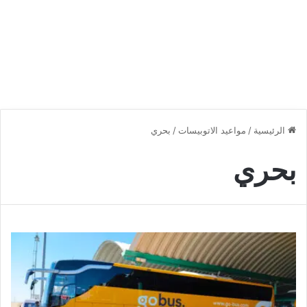
الرئيسية
/
مواعيد الاتوبيسات
/
بحري
بحري