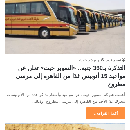
نسيم فريد
يوليو 25, 2026
التذكرة بـ360 جنيه.. «السوبر جيت» تعلن عن
مواعيد 15 أتوبيس غدًا من القاهرة إلى مرسى
مطروح
أعلنت شركة السوبر جيت، عن مواعيد وأسعار تذاكر عدد من الأتوبيسات
تتحرك غدًا الأحد من القاهرة إلى مرسى مطروح، وذلك…
أكمل القراءة »