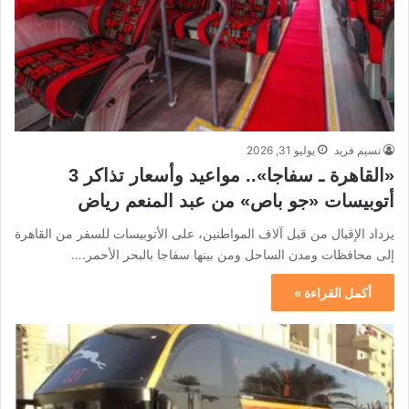
نسيم فريد
يوليو 31, 2026
«القاهرة ـ سفاجا».. مواعيد وأسعار تذاكر 3
أتوبيسات «جو باص» من عبد المنعم رياض
يزداد الإقبال من قبل آلاف المواطنين، على الأتوبيسات للسفر من القاهرة
إلى محافظات ومدن الساحل ومن بينها سفاجا بالبحر الأحمر.…
أكمل القراءة »