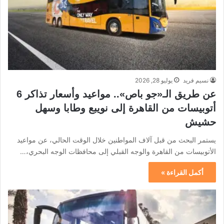
نسيم فريد
يوليو 28, 2026
عن طريق الـ«جو باص».. مواعيد وأسعار تذاكر 6
أتوبيسات من القاهرة إلى نويبع وطابا وسهل
حشيش
يستمر البحث من قبل آلاف المواطنين خلال الوقت الحالي، عن مواعيد
الأتوبيسات من القاهرة والوجه القبلي إلى محافظات الوجه البحري،…
أكمل القراءة »