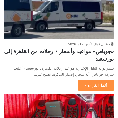
فيفيان كمال
يوليو 31, 2026
«جوباص» مواعيد وأسعار 7 رحلات من القاهرة إلى
بورسعيد
تنشر بوابة النقل الإخبارية مواعيد رحلات القاهرة ـ بورسعيد ، أعلنت
شركة جو باص أنة بمجرد إصدار التذكرة، تصبح غير…
أكمل القراءة »