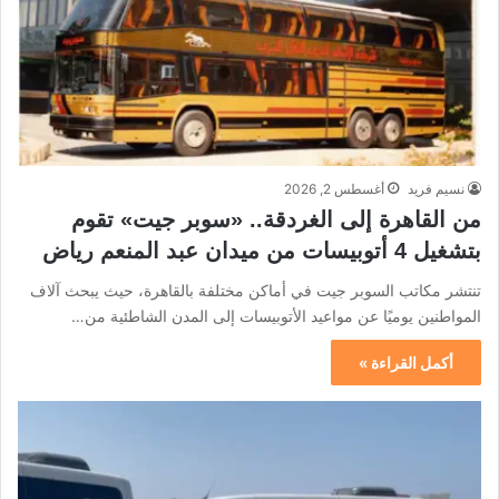
نسيم فريد
أغسطس 2, 2026
من القاهرة إلى الغردقة.. «سوبر جيت» تقوم
بتشغيل 4 أتوبيسات من ميدان عبد المنعم رياض
تنتشر مكاتب السوبر جيت في أماكن مختلفة بالقاهرة، حيث يبحث آلاف
المواطنين يوميًا عن مواعيد الأتوبيسات إلى المدن الشاطئية من…
أكمل القراءة »