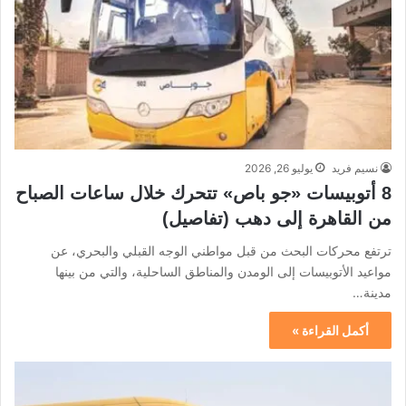
نسيم فريد
يوليو 26, 2026
8 أتوبيسات «جو باص» تتحرك خلال ساعات الصباح
من القاهرة إلى دهب (تفاصيل)
ترتفع محركات البحث من قبل مواطني الوجه القبلي والبحري، عن
مواعيد الأتوبيسات إلى الومدن والمناطق الساحلية، والتي من بينها
مدينة…
أكمل القراءة »