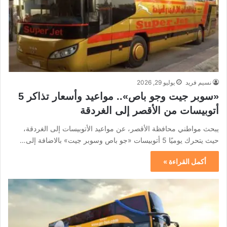
نسيم فريد
يوليو 29, 2026
«سوبر جيت وجو باص».. مواعيد وأسعار تذاكر 5
أتوبيسات من الأقصر إلى الغردقة
يبحث مواطني محافظة الأقصر، عن مواعيد الأتوبيسات إلى الغردقة،
حيث يتحرك يوميًا 5 أتوبيسات «جو باص وسوبر جيت» بالاضافة إلى…
أكمل القراءة »