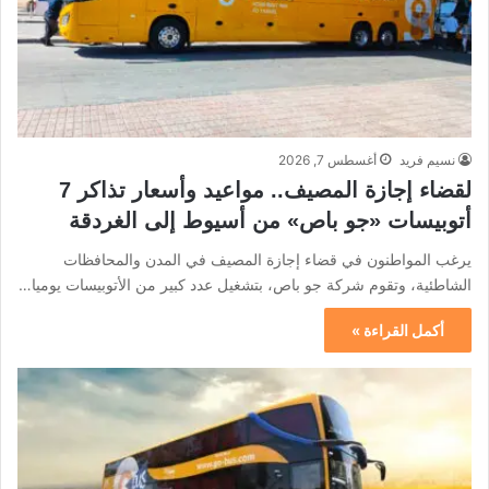
نسيم فريد
أغسطس 7, 2026
لقضاء إجازة المصيف.. مواعيد وأسعار تذاكر 7
أتوبيسات «جو باص» من أسيوط إلى الغردقة
يرغب المواطنون في قضاء إجازة المصيف في المدن والمحافظات
الشاطئية، وتقوم شركة جو باص، بتشغيل عدد كبير من الأتوبيسات يوميا…
أكمل القراءة »