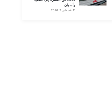
وأسوان
أغسطس 7, 2026