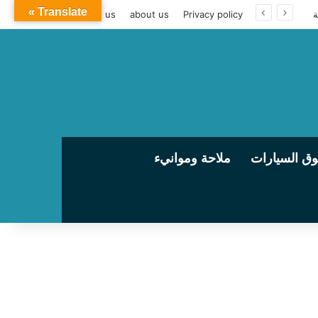
Translate »
contact us
about us
Privacy policy
ق السيارات
ملاحة وموانيء