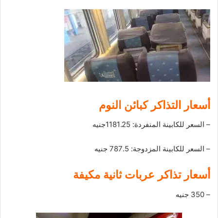
أسعار التذاكر كبائن النوم
– السعر للكابينة المنفردة: 1181.25جنيه
– السعر للكابينة المزدوجة: 787.5 جنيه
أسعار تذاكر عربات ثانية مكيفة
– 350 جنيه