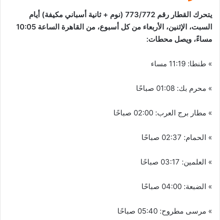
يتحرك القطار رقم 773/772 (نوم + ثانية أسباني مكيفة) أيام
السبت، الإثنين، الأربعاء من كل أسبوع، من القاهرة الساعة 10:05
مساءً، ويصل محطات:
» طنطا: 11:19 مساء
» محرم بك: 01:08 صباحًا
» مطار برج العرب: 02:00 صباحًا
» الحمام: 02:37 صباحًا
» العلمين: 03:17 صباحًا
» الضبعة: 04:00 صباحًا
» مرسى مطروح: 05:40 صباحًا