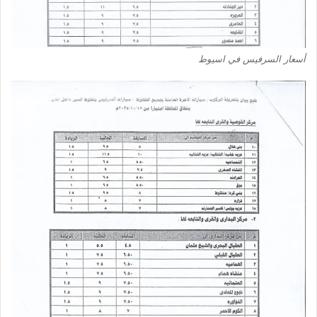
أسعار السرفيس في اسيوط