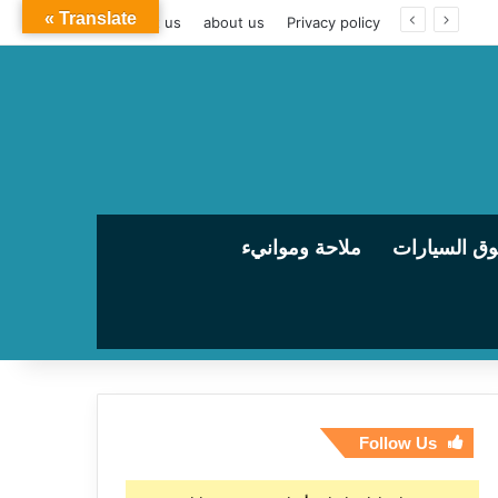
Translate »
contact us
about us
Privacy policy
ق السيارات
ملاحة وموانيء
Follow Us