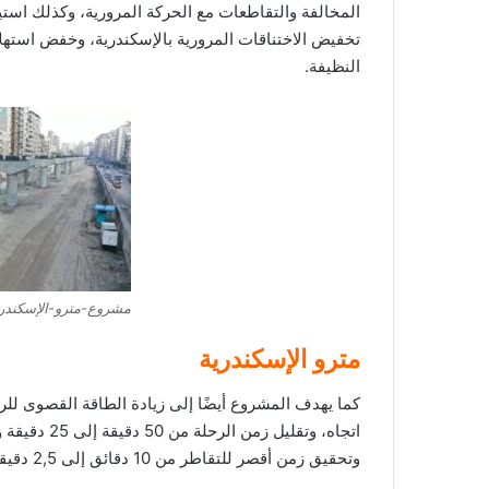
المخالفة والتقاطعات مع الحركة المرورية، وكذلك است
تخفيض الاختناقات المرورية بالإسكندرية، وخفض استهلا
النظيفة.
مشروع-مترو-الإسكندر
مترو الإسكندرية
وتحقيق زمن أقصر للتقاطر من 10 دقائق إلى 2,5 دقيقة.