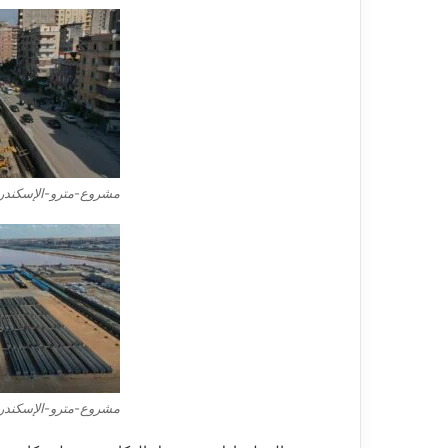
مشروع-مترو-الإسكندر
مشروع-مترو-الإسكندر