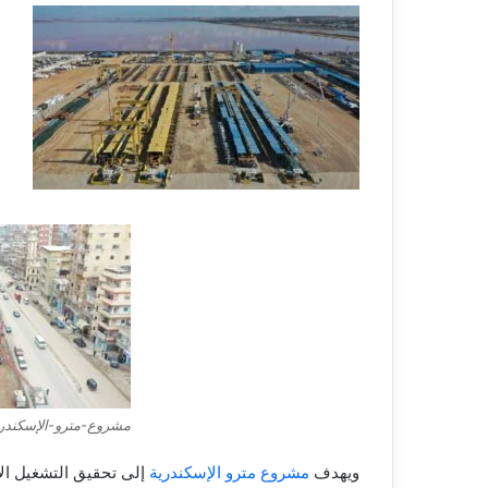
مشروع-مترو-الإسكندر
ويهدف
مشروع مترو الإسكندرية
إلى تحقيق التشغيل الآ