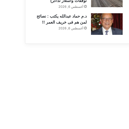
توقفات وأسعار تذاكر)
أغسطس 6, 2026
د.م حماد عبدالله يكتب : نصائح
لمن هم فى خريف العمر !!
أغسطس 6, 2026