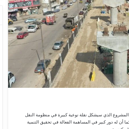
 المشروع الذي سيشكل نقلة نوعية كبيرة في منظومة النقل
ا أن له دور كبير في المساهمة الفعالة في تحقيق التنمية