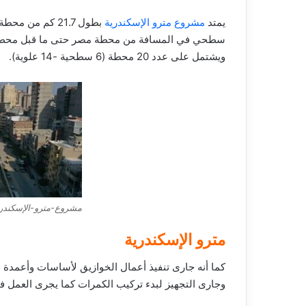
يمتد
مشروع مترو الإسكندرية
ويشتمل على عدد 20 محطة (6 سطحية -14 علوية).
مشروع-مترو-الإسكندر
مترو الإسكندرية
كما أنه جارى تنفيذ أعمال الخوازيق لأساسات وأعمدة
وجارى التجهيز لبدء تركيب الكمرات كما يجرى العمل 