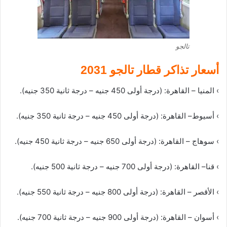
تالجو
أسعار تذاكر قطار تالجو 2031
› المنيا – القاهرة: (درجة أولى 450 جنيه – درجة ثانية 350 جنيه).
› أسيوط– القاهرة: (درجة أولى 450 جنيه – درجة ثانية 350 جنيه).
› سوهاج – القاهرة: (درجة أولى 650 جنيه – درجة ثانية 450 جنيه).
› قنا– القاهرة: (درجة أولى 700 جنيه – درجة ثانية 500 جنيه).
› الأقصر – القاهرة: (درجة أولى 800 جنيه – درجة ثانية 550 جنيه).
› أسوان – القاهرة: (درجة أولى 900 جنيه – درجة ثانية 700 جنيه).