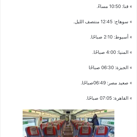
» قنا: 10:50 مساءً.
» سوهاج: 12:45 منتصف الليل.
» أسيوط: 2:10 صباحًا.
» المنيا: 4:00 صباحًا.
» الجيزة: 06:30 صباحًا
» صعيد مصر: 06:49صباحًا.
» القاهرة: 07:05 صباحًا.