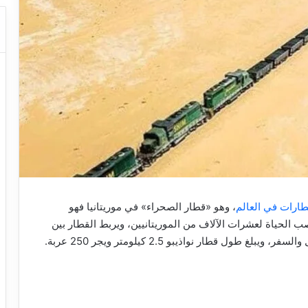
ارات في العالم
، وهو «قطار الصحراء» في موريتانيا فهو
ب الحياة لعشرات الآلاف من الموريتانيين، ويربط القطار بين
ول قطار نواذيبو 2.5 كيلومتر ويجر 250 عربة.