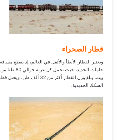
قطار الصحراء
خامات الحديد،
بينما يبلغ وزن القطار أكثر 
السكك الحديدية.