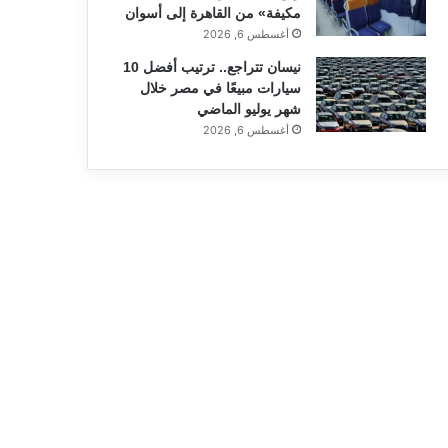
مكيفة» من القاهرة إلى أسوان
أغسطس 6, 2026
نيسان تتراجع.. ترتيب أفضل 10
سيارات مبيعًا في مصر خلال
شهر يوليو الماضي
أغسطس 6, 2026