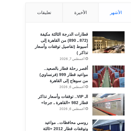
الأشهر
الأخيرة
تعليقات
قطارات الدرجة الثالثة مكيفة
(872 ـ 890) من القاهرة إلى
أسيوط (تفاصيل توقفات وأسعار
تذاكر )
أغسطس 7, 2026
أقصر رحلة قطار بالصعيد..
مواعيد قطار 999 (فرنساوي)
من سوهاج إلى القاهرة
أغسطس 6, 2026
الـ VIP.. توقفات وأسعار تذاكر
قطار 982 «القاهرة ـ جرجا»
أغسطس 6, 2026
روسي محافظات.. مواعيد
وتوقفات قطار 2012 «ثالثة