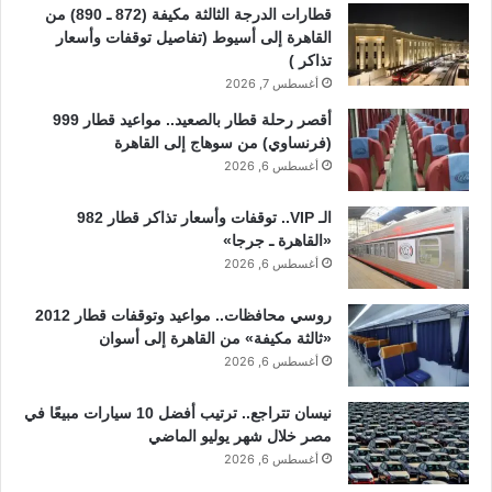
قطارات الدرجة الثالثة مكيفة (872 ـ 890) من
القاهرة إلى أسيوط (تفاصيل توقفات وأسعار
تذاكر )
أغسطس 7, 2026
أقصر رحلة قطار بالصعيد.. مواعيد قطار 999
(فرنساوي) من سوهاج إلى القاهرة
أغسطس 6, 2026
الـ VIP.. توقفات وأسعار تذاكر قطار 982
«القاهرة ـ جرجا»
أغسطس 6, 2026
روسي محافظات.. مواعيد وتوقفات قطار 2012
«ثالثة مكيفة» من القاهرة إلى أسوان
أغسطس 6, 2026
نيسان تتراجع.. ترتيب أفضل 10 سيارات مبيعًا في
مصر خلال شهر يوليو الماضي
أغسطس 6, 2026