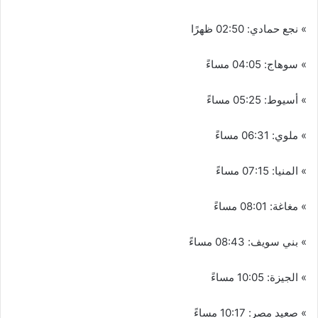
» نجع حمادي: 02:50 ظهرًا
» سوهاج: 04:05 مساءً
» أسيوط: 05:25 مساءً
» ملوي: 06:31 مساءً
» المنيا: 07:15 مساءً
» مغاغة: 08:01 مساءً
» بني سويف: 08:43 مساءً
» الجيزة: 10:05 مساءً
» صعيد مصر: 10:17 مساءً