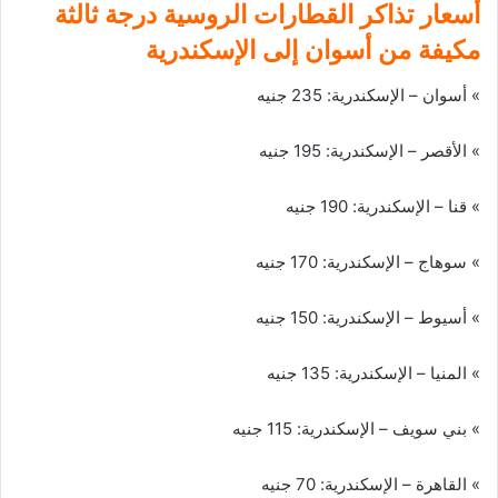
أسعار تذاكر القطارات الروسية درجة ثالثة
مكيفة من أسوان إلى الإسكندرية
» أسوان – الإسكندرية: 235 جنيه
» الأقصر – الإسكندرية: 195 جنيه
» قنا – الإسكندرية: 190 جنيه
» سوهاج – الإسكندرية: 170 جنيه
» أسيوط – الإسكندرية: 150 جنيه
» المنيا – الإسكندرية: 135 جنيه
» بني سويف – الإسكندرية: 115 جنيه
» القاهرة – الإسكندرية: 70 جنيه