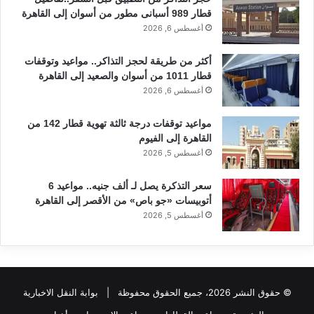
قطار 989 أسبانى مطور من أسوان إلى القاهرة
أغسطس 6, 2026
أكثر من طريقة لحجز التذاكر.. مواعيد وتوقفات
قطار 1011 من أسوان والصعيد إلى القاهرة
أغسطس 6, 2026
مواعيد توقفات درجة ثالثة تهوية قطار 142 من
القاهرة إلى الفيوم
أغسطس 5, 2026
سعر التذكرة يصل لـ ألف جنيه.. مواعيد 6
أتوبيسات «جو باص» من الأقصر إلى القاهرة
أغسطس 5, 2026
© حقوق النشر 2026، جميع الحقوق محفوظة |
بوابة النقل الاخبارية