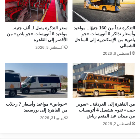
التذكرة تبدأ من 160 جنيهًا.. مواعيد
سعر التذكرة يصل لـ ألف جنيه..
وأسعار تذاكر 6 أتوبيسات «جو
مواعيد 6 أتوبيسات «جو باص» من
باص» من الإسكندرية إلى الساحل
الأقصر إلى القاهرة
الشمالي
أغسطس 5, 2026
أغسطس 6, 2026
من القاهرة إلى الغردقة.. «سوبر
«جوباص» مواعيد وأسعار 7 رحلات
جيت» تقوم بتشغيل 4 أتوبيسات
من القاهرة إلى بورسعيد
من ميدان عبد المنعم رياض
يوليو 31, 2026
أغسطس 2, 2026