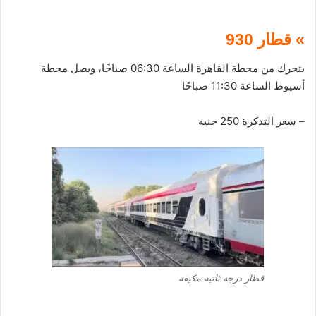
» قطار 930
يتحرك من محطة القاهرة الساعة 06:30 صباحًا، ويصل محطة
أسيوط الساعة 11:30 صباحًا
– سعر التذكرة 250 جنيه
قطار درجة ثانية مكيفة