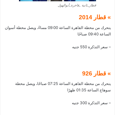
قطار_ثانية _فاخرة_أبوالهول
» قطار 2014
يتحرك من محطة القاهرة الساعة 09:00 مساءً، ويصل محطة أسوان
الساعة 09:40 صباحًا
– سعر التذكرة 550 جنيه
» قطار 926
يتحرك من محطة القاهرة الساعة 07:25 صباحًا، ويصل محطة
سوهاج الساعة 01:35 ظهرًا
– سعر التذكرة 300 جنيه