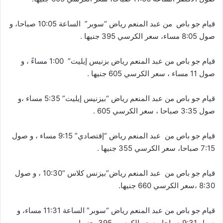
قيام جو باص من عبد المنعم رياض “سوبر” الساعة 10:05 صباحا، و
صول 8:05 مساء، سعر الكرسي 395 جنيها .
قيام جو باص من عبد المنعم رياض بزنيس إيليت” 1:00 مساءً ، و
صول 11 مساء ، سعر الكرسي 605 جنيها .
قيام جو باص من عبد المنعم رياض “بيزنيس إيليت” 5:35 مساء ،و
صول 3:35 صباحا ، سعر الكرسي 605 .
قيام جو باص من عبد المنعم رياض “إقتصادي” 9:15 مساء ، و صول
7:15 صباحا، سعر الكرسي 355 جنيها .
قيام جو باص من عبد المنعم رياض”بيزنس كلاس “10:30 ، و صول
8:30 ،سعر الكرسي 660 جنيها.
قيام جو باص من عبد المنعم رياض “سوبر” الساعة 11:31 مساء، و
صول 9:31 صباحا ، سعر الكرسي 395 جنيها..