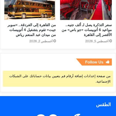
سعر التذكرة يصل لـ ألف جنيه..
من القاهرة إلى الغردقة.. «سوبر
مواعيد 6 أتوبيسات «جو باص» من
جيت» تقوم بتشغيل 4 أتوبيسات
الأقصر إلى القاهرة
من ميدان عبد المنعم رياض
أغسطس 5, 2026
أغسطس 2, 2026
Follow Us
من صفحة إعدادات إضافة أرقام قم بتعيين بيانات حساباتك على الشبكات
الإجتماعية.
الطقس