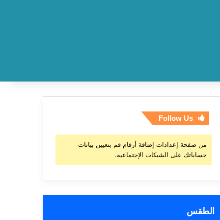
Follow Us
من صفحة إعدادات إضافة أرقام قم بتعيين بيانات
حساباتك على الشبكات الإجتماعية.
الطقس