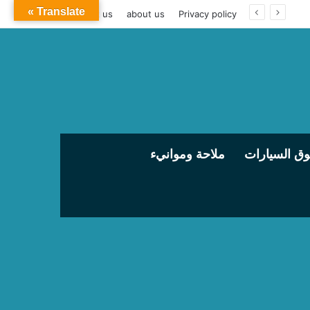
Translate »
contact us
about us
Privacy policy
ق السيارات
ملاحة وموانيء