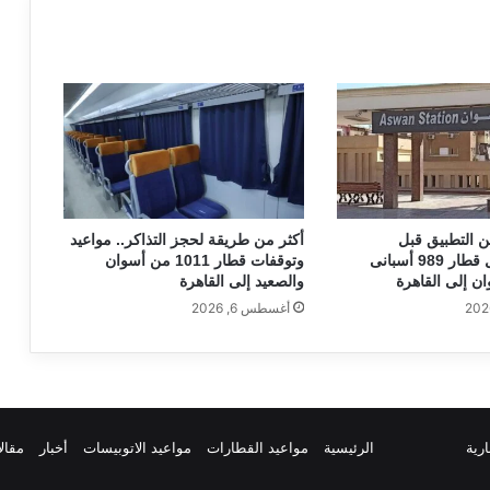
ن التطبيق قبل
أكثر من طريقة لحجز التذاكر.. مواعيد
السفر..تفاصيل قطار 989 أسبانى
وتوقفات قطار 1011 من أسوان
ن إلى القاهرة
والصعيد إلى القاهرة
أغسطس 6, 2026
ارية
الرئيسية
مواعيد القطارات
مواعيد الاتوبيسات
أخبار
مقال