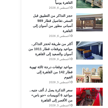
القاهرة يومياً
أغسطس 6, 2026
حجز التذاكر من التطبيق قبل
السفر..تفاصيل قطار 989
أسبانى مطور من أسوان إلى
القاهرة
أغسطس 6, 2026
أكثر من طريقة لحجز التذاكر..
مواعيد وتوقفات قطار 1011 من
أسوان والصعيد إلى القاهرة
أغسطس 6, 2026
مواعيد توقفات درجة ثالثة تهوية
قطار 142 من القاهرة إلى
الفيوم
أغسطس 5, 2026
سعر التذكرة يصل لـ ألف جنيه..
مواعيد 6 أتوبيسات «جو باص»
من الأقصر إلى القاهرة
أغسطس 5, 2026