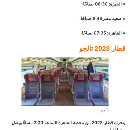
» الجيزة: 06:30 صباحًا
» صعيد مصر6:49 صباحًا.
» القاهرة: 07:05 صباحًا.
قطار 2023 تالجو
تالجو
يتحرك قطار 2023 من محطة القاهرة الساعة 2:00 مساءً ويصل
محطات
: