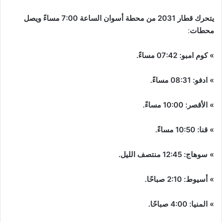
يتحرك قطار 2031 من محطة أسوان الساعة 7:00 مساءً ويصل
محطات
:
» كوم امبو: 07:42 مساءً.
» ادفو: 08:31 مساءً.
» الأقصر: 10:00 مساءً.
» قنا: 10:50 مساءً.
» سوهاج: 12:45 منتصف الليل.
» أسيوط: 2:10 صباحًا.
» المنيا: 4:00 صباحًا.