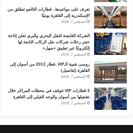
تعرف على مواعيدها.. قطارات التالجو تنطلق من
الإسكندرية إلى القاهرة يوميًا
أغسطس 7, 2026
الشركة القابضة للنقل البحري والبري تعلن إتاحة
حجز رحلات شركات نقل الركاب التابعة لها
إلكترونيًا عبر تطبيق «سهل»
أغسطس 7, 2026
روسى شبية الـVIP..قطار 2013 من أسوان إلى
القاهرة (تفاصيل)
أغسطس 7, 2026
3 قطارات VIP تتوقف في محطات المراكز خلال
تشغيلها من أسوان والوجه القبلي إلى القاهرة
أغسطس 7, 2026