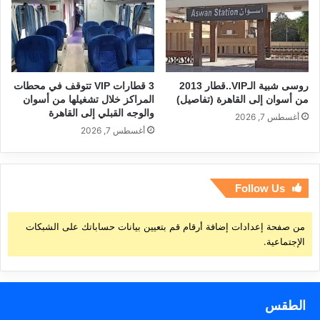
روسى شبية الـVIP..قطار 2013
3 قطارات VIP تتوقف في محطات
من أسوان إلى القاهرة (تفاصيل)
المراكز خلال تشغيلها من أسوان
والوجه القبلي إلى القاهرة
أغسطس 7, 2026
أغسطس 7, 2026
Follow Us
من صفحة إعدادات إضافة أرقام قم بتعيين بيانات حساباتك على الشبكات
الإجتماعية.
الطقس