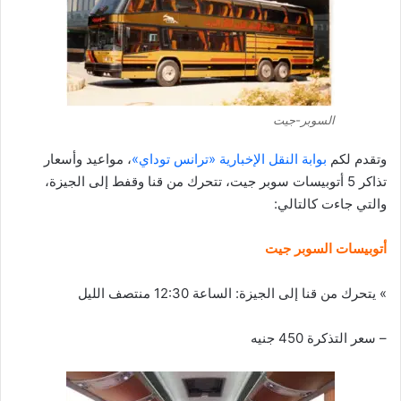
السوبر-جيت
وتقدم لكم
بوابة النقل الإخبارية «ترانس توداي»
، مواعيد وأسعار
تذاكر 5 أتوبيسات سوبر جيت، تتحرك من قنا وقفط إلى الجيزة،
والتي جاءت كالتالي:
أتوبيسات السوبر جيت
» يتحرك من قنا إلى الجيزة: الساعة 12:30 منتصف الليل
– سعر التذكرة 450 جنيه