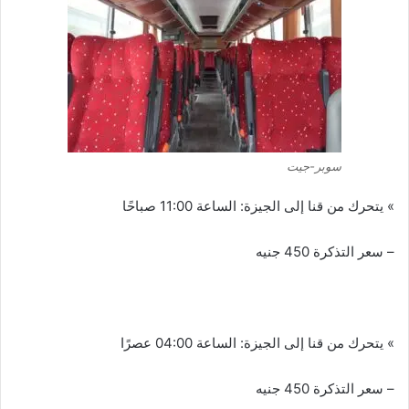
سوبر-جيت
» يتحرك من قنا إلى الجيزة: الساعة 11:00 صباحًا
– سعر التذكرة 450 جنيه
» يتحرك من قنا إلى الجيزة: الساعة 04:00 عصرًا
– سعر التذكرة 450 جنيه