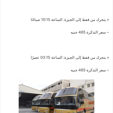
» يتحرك من قفط إلى الجيزة: الساعة 10:15 صباحًا
– سعر التذكرة 465 جنيه
» يتحرك من قفط إلى الجيزة: الساعة 03:15 عصرًا
– سعر التذكرة 465 جنيه