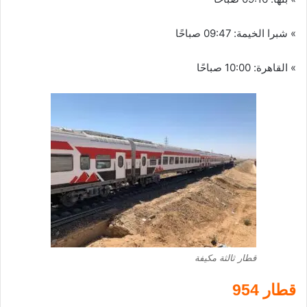
» شبرا الخيمة: 09:47 صباحًا
» القاهرة: 10:00 صباحًا
قطار ثالثة مكيفة
قطار 954