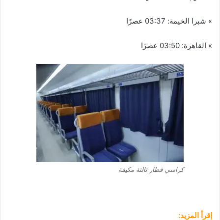
» شبرا الخيمة: 03:37 عصرًا
» القاهرة: 03:50 عصرًا
كراسي قطار ثالثة مكيفة
إقرأ المزيد: