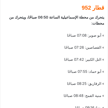
قطار 952
يتحرك من محطة الإسماعيلية الساعة 06:50 صباحًا، ويتحرك من
محطات:
» أبو صوير: 07:08 صباحًا
» القصاصين: 07:26 صباحًا
» التل الكبير: 07:42 صباحًا
» أبو حماد: 07:55 صباحًا
» الزقازيق: 08:25 صباحًا
» منية القمح: 08:48 صباحًا
» بنها: 09:16 صباحًا