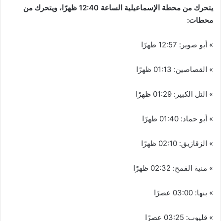
يتحرك من محطة الإسماعيلية الساعة 12:40 ظهرًا، ويتحرك من
محطات:
» أبو صوير: 12:57 ظهرًا
» القصاصين: 01:13 ظهرًا
» التل الكبير: 01:29 ظهرًا
» أبو حماد: 01:40 ظهرًا
» الزقازيق: 02:10 ظهرًا
» منية القمح: 02:32 ظهرًا
» بنها: 03:00 عصرًا
» قليوب: 03:25 عصرًا