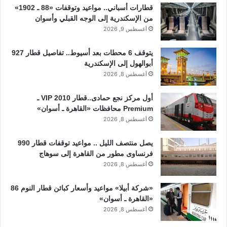
قطارات أسباني.. مواعيد وتوقفات «88 ـ 1902»
من الإسكندرية إلى الوجه القبلي وأسوان
أغسطس 9, 2026
يتوقف 6 محطات بعد أسيوط.. تفاصيل قطار 927
أبوالهول إلى الإسكندرية
أغسطس 8, 2026
أول مركز نجع حمادى..قطار 2010 VIP ـ
Premium محافظات «القاهرة ـ أسوان»
أغسطس 8, 2026
يصل منتصف الليل .. مواعيد توقفات قطار 990
فرنساوى مطور من القاهرة إلى سوهاج
أغسطس 8, 2026
«شركة أبيلا» مواعيد وأسعار كبائن قطار النوم 86
«القاهرة ـ أسوان»
أغسطس 8, 2026