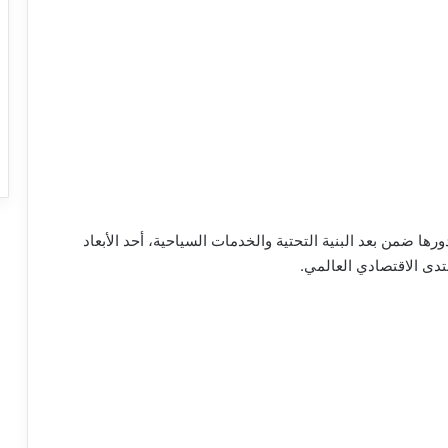
دورها ضمن بعد البنية التحتية والخدمات السياحية، أحد الأبعاد
تدى الاقتصادي العالمي.