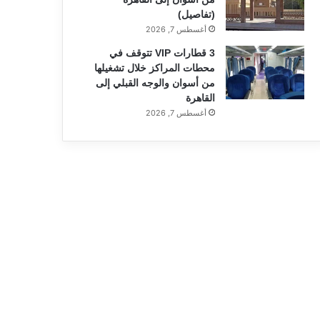
(تفاصيل)
أغسطس 7, 2026
3 قطارات VIP تتوقف في
محطات المراكز خلال تشغيلها
من أسوان والوجه القبلي إلى
القاهرة
أغسطس 7, 2026