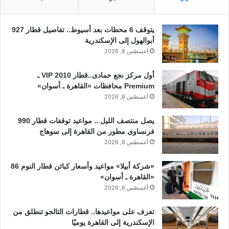
يتوقف 6 محطات بعد أسيوط.. تفاصيل قطار 927
أبوالهول إلى الإسكندرية
أغسطس 8, 2026
أول مركز نجع حمادى..قطار 2010 VIP ـ
Premium محافظات «القاهرة ـ أسوان»
أغسطس 8, 2026
يصل منتصف الليل .. مواعيد توقفات قطار 990
فرنساوى مطور من القاهرة إلى سوهاج
أغسطس 8, 2026
«شركة أبيلا» مواعيد وأسعار كبائن قطار النوم 86
«القاهرة ـ أسوان»
أغسطس 8, 2026
تعرف على مواعيدها.. قطارات التالجو تنطلق من
الإسكندرية إلى القاهرة يوميًا