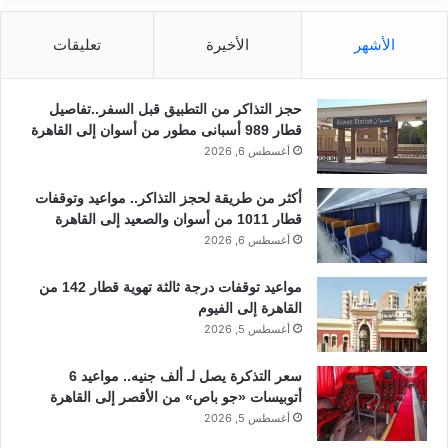
الأشهر
الأخيرة
تعليقات
حجز التذاكر من التطبيق قبل السفر..تفاصيل
قطار 989 أسبانى مطور من أسوان إلى القاهرة
أغسطس 6, 2026
أكثر من طريقة لحجز التذاكر.. مواعيد وتوقفات
قطار 1011 من أسوان والصعيد إلى القاهرة
أغسطس 6, 2026
مواعيد توقفات درجة ثالثة تهوية قطار 142 من
القاهرة إلى الفيوم
أغسطس 5, 2026
سعر التذكرة يصل لـ ألف جنيه.. مواعيد 6
أتوبيسات «جو باص» من الأقصر إلى القاهرة
أغسطس 5, 2026