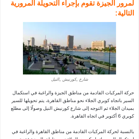
لمرور الجيزة تقوم بإجراء التحويلة المرورية
التالية:
شارع _كورنيش _النيل
حركة المركبات القادمة من مناطق الجيزة والراغبة في استكمال
السير باتجاه كوبري الجلاء نحو مناطق القاهرة، يتم تحويلها للسير
بميدان الجلاء ثم التوجه إلى شارع كورنيش النيل وصولًا إلى مطلع
كوبري 6 أكتوبر في اتجاه القاهرة.
بالنسبة لحركة المركبات القادمة من مناطق القاهرة والراغبة في