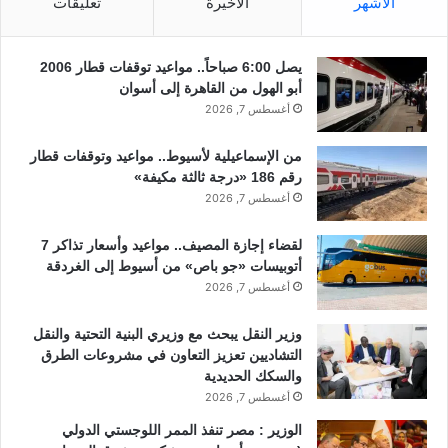
الأشهر
الأخيرة
تعليقات
يصل 6:00 صباحاً.. مواعيد توقفات قطار 2006
أبو الهول من القاهرة إلى أسوان
أغسطس 7, 2026
من الإسماعيلية لأسيوط.. مواعيد وتوقفات قطار
رقم 186 «درجة ثالثة مكيفة»
أغسطس 7, 2026
لقضاء إجازة المصيف.. مواعيد وأسعار تذاكر 7
أتوبيسات «جو باص» من أسيوط إلى الغردقة
أغسطس 7, 2026
وزير النقل يبحث مع وزيري البنية التحتية والنقل
التشاديين تعزيز التعاون في مشروعات الطرق
والسكك الحديدية
أغسطس 7, 2026
الوزير : مصر تنفذ الممر اللوجستي الدولي