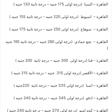
القاهرة – المنيا (درجة اولى 175 جنيه – درجة ثانية 130 جنيه )
القاهرة – اسيوط (درجة اولى 220 جنيه – درجة ثانية 155 جنيه )
القاهرة – سوهاج (درجة اولى 250 جنيه – درجة ثانية 175 جنيه )
القاهرة – نجع حمادي (درجة اولى 280 جنيه – درجة ثانية 195 جنيه
)
القاهرة – قنا (درجة اولى 300 جنيه – درجة ثانية 200 جنيه )
القاهرة – الأقصر (درجة اولى 315 جنيه – درجة ثانية 215 جنيه )
القاهرة – اسنا (درجة اولى 335 جنيه – درجة ثانية 220جنيه )
القاهرة – ادفو (درجة اولى 345 جنيه – درجة ثانية 240 جنيه )
القاهرة – كوم امبو (درجة اولى 370 جنيه – درجة ثانية 240 جنيه )