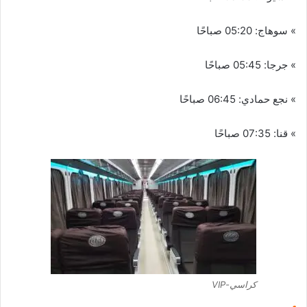
» سوهاج: 05:20 صباحًا
» جرجا: 05:45 صباحًا
» نجع حمادي: 06:45 صباحًا
» قنا: 07:35 صباحًا
كراسي-VIP