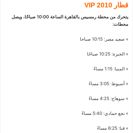
قطار 2010 VIP
يتحرك من محطة رمسيس بالقاهرة الساعة 10:00 صباحًا، ويصل
محطات:
» صعيد مصر: 10:15 صباحا
» الجيزة: 10:25 صباحًا
» المنيا: 1:15 مساءً
» أسيوط: 3:05 مساءً
» سوهاج: 4:25 مساءً
» نجع حمادي: 5:40 مساءً
» قنا: 6:25 مساءً