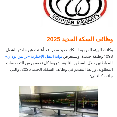
وظائف السكة الحديد 2025
وكانت الهيئة القومية لسكك حديد مصر، قد أعلنت عن حاجتها لشغل
1098 وظيفة جديدة، وتستعرض
بوابة النقل الإخبارية «ترانس توداي»
للمواطنين خلال السطور التالية، شروط كل تخصص من التخصصات
المطلوبة، ورابط التقديم في وظائف السكك الحديد 2025، والتي
جاءت كالتالي: –