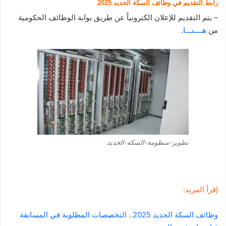
رابط التقديم في وظائف السكة الحديد 2025
– يتم التقديم للإعلان الكترونياً عن طريق بوابة الوظائف الحكومية
من
هــــنـــا
.
تطوير-منظومة-السكة-الحديد
إقرأ المزيد:
وظائف السكة الحديد 2025.. التخصصات المطلوبة في المسابقة