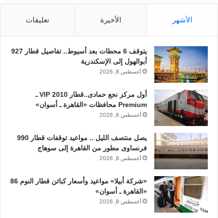
الأشهر
الأخيرة
تعليقات
يتوقف 6 محطات بعد أسيوط.. تفاصيل قطار 927
أبوالهول إلى الإسكندرية
أغسطس 8, 2026
أول مركز نجع حمادى..قطار 2010 VIP ـ
Premium محافظات «القاهرة ـ أسوان»
أغسطس 8, 2026
يصل منتصف الليل .. مواعيد توقفات قطار 990
فرنساوى مطور من القاهرة إلى سوهاج
أغسطس 8, 2026
«شركة أبيلا» مواعيد وأسعار كبائن قطار النوم 86
«القاهرة ـ أسوان»
أغسطس 8, 2026