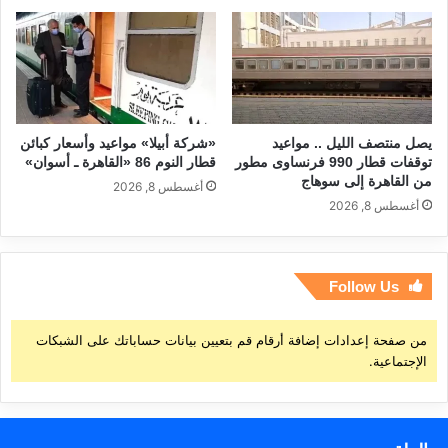
يصل منتصف الليل .. مواعيد
«شركة أبيلا» مواعيد وأسعار كبائن
توقفات قطار 990 فرنساوى مطور
قطار النوم 86 «القاهرة ـ أسوان»
من القاهرة إلى سوهاج
أغسطس 8, 2026
أغسطس 8, 2026
Follow Us
من صفحة إعدادات إضافة أرقام قم بتعيين بيانات حساباتك على الشبكات
الإجتماعية.