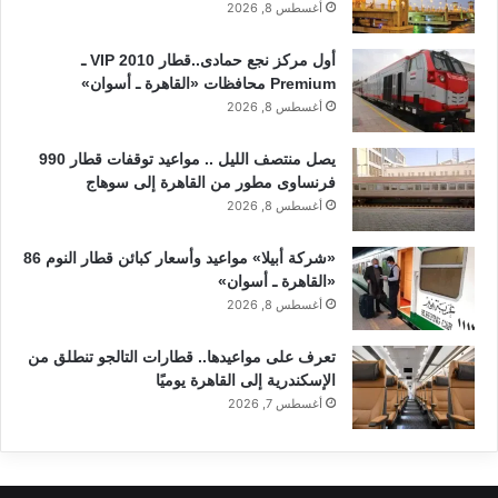
أغسطس 8, 2026
أول مركز نجع حمادى..قطار 2010 VIP ـ
Premium محافظات «القاهرة ـ أسوان»
أغسطس 8, 2026
يصل منتصف الليل .. مواعيد توقفات قطار 990
فرنساوى مطور من القاهرة إلى سوهاج
أغسطس 8, 2026
«شركة أبيلا» مواعيد وأسعار كبائن قطار النوم 86
«القاهرة ـ أسوان»
أغسطس 8, 2026
تعرف على مواعيدها.. قطارات التالجو تنطلق من
الإسكندرية إلى القاهرة يوميًا
أغسطس 7, 2026