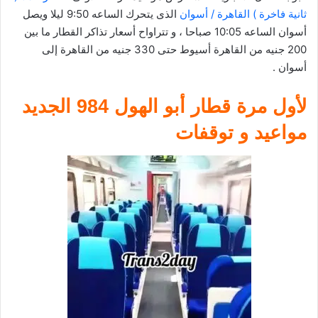
ثانية فاخرة ) القاهرة / أسوان
الذى يتحرك الساعه 9:50 ليلا ويصل
أسوان الساعه 10:05 صباحا ، و تتراواح أسعار تذاكر القطار ما بين
200 جنيه من القاهرة أسيوط حتى 330 جنيه من القاهرة إلى
أسوان .
لأول مرة قطار أبو الهول 984 الجديد
مواعيد و توقفات